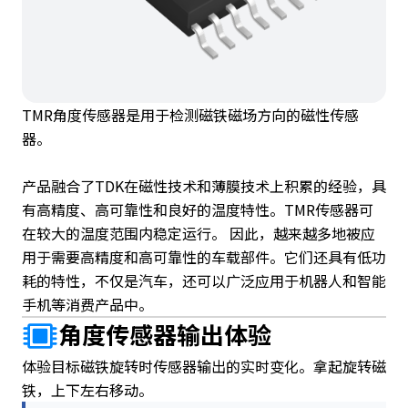
TMR角度传感器是用于检测磁铁磁场方向的磁性传感
器。
产品融合了TDK在磁性技术和薄膜技术上积累的经验，具
有高精度、高可靠性和良好的温度特性。TMR传感器可
在较大的温度范围内稳定运行。 因此，越来越多地被应
用于需要高精度和高可靠性的车载部件。它们还具有低功
耗的特性，不仅是汽车，还可以广泛应用于机器人和智能
手机等消费产品中。
角度传感器输出体验
体验目标磁铁旋转时传感器输出的实时变化。拿起旋转磁
铁，上下左右移动。