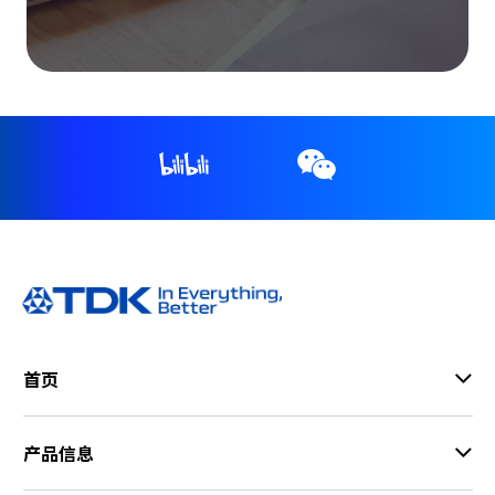
首页
产品信息