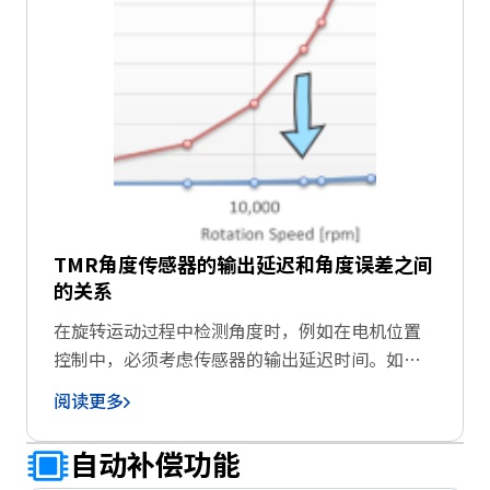
TMR角度传感器的输出延迟和角度误差之间
的关系
在旋转运动过程中检测角度时，例如在电机位置
控制中，必须考虑传感器的输出延迟时间。如果
使用响应差的传感器，则在相对于真实角度的输
阅读更多
出延迟时间内观察过去的角度信息，并且基于过
去角度信息的控制可能会导致电机噪音的产生。
自动补偿功能