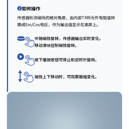
如何操作
传感器检测磁场的绝对角度，由内部TMR元件电阻值转
换成Sin/Cos电压，作为输出值显示在黑屏上。
伴随磁铁旋转，传感器输出实时变化。
移动滑块控制磁铁旋转。
按下播放按钮可停止和逆时针旋转。
磁铁上下移动时，可观察振幅变化。