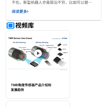
不在。新型机器人亦是层出不穷，比如可以替代
人类从事迎宾、安保、保洁等工作的服务机器人
阅读更多
以及行为举止如家人或宠物般的陪伴机器人等
等。而使这些新型机器人动作自然流畅的便是配
视频库
置在其主体的电机与传感器的组合。本报道将深
入探讨推动机器人进步的高精度“TMR传感器”
的秘密。
TMR角度传感器产品介绍和
发展趋势