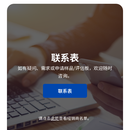
联系表
如有疑问、需求或申请样品/评估板，欢迎随时
咨询。
联系表
请点击
此处
查看经销商名单。