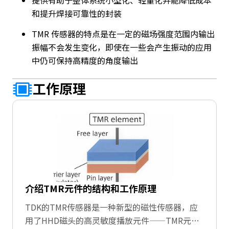
提供有助于整体系统小型化、轻量化并能降低成本
和提升焊接可靠性的封装
TMR 传感器的特点是在一定的磁场强度范围内输出
振幅不会发生变化，即使在一些会产生振动的应用
中仍可保持高精度的角度输出
工作原理
介绍TMR元件的结构和工作原理
TDK的TMR传感器是一种新型的磁性传感器，应
用了HHD磁头的高灵敏度播放元件——TMR元