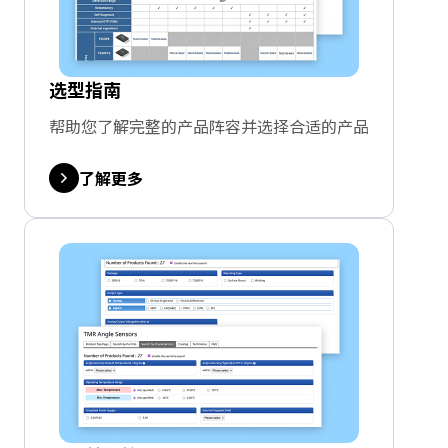
选型指南
帮助您了解完整的产品阵容并选择合适的产品
了解更多