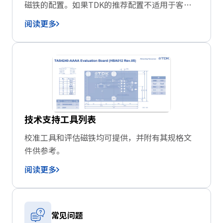
磁铁的配置。如果TDK的推荐配置不适用于客户
的应用，或者使用自主磁铁时，需要选取最佳位
阅读更多
置来减小组装公差造成的影响
技术支持工具列表
校准工具和评估磁铁均可提供，并附有其规格文
件供参考。
阅读更多
常见问题