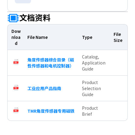
文档资料
Dow
File
nloa
File Name
Type
Size
d
Catalog,
角度传感器综合目录（磁
Application
性传感器和电机控制器）
Guide
Product
工业应用产品指南
Selection
Guide
Product
TMR角度传感器专用磁铁
Brief