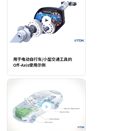
用于电动自行车/小型交通工具的
Off-Axis使用示例