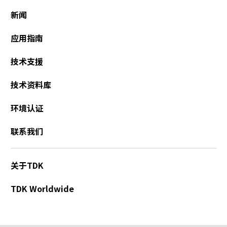
新闻
应用指南
技术支援
技术资料库
环境认证
联系我们
关于TDK
TDK Worldwide