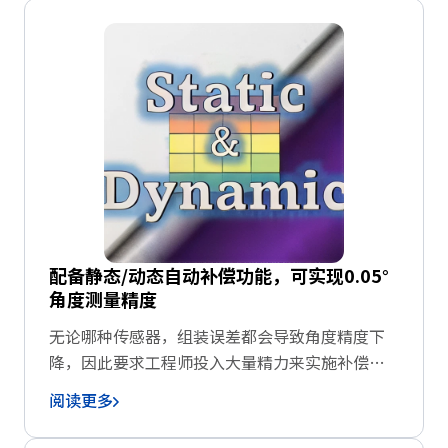
配备静态/动态自动补偿功能，可实现0.05°
角度测量精度
无论哪种传感器，组装误差都会导致角度精度下
降，因此要求工程师投入大量精力来实施补偿措
施。TAD2141配备自动补偿功能，可大幅减少此
阅读更多
类工作量。除了通过静态补偿实现自动补偿组装
误差，还配备自动动态补偿功能，能有效应对因