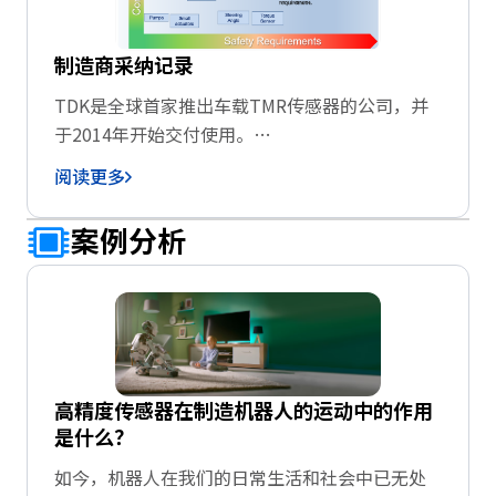
制造商采纳记录
TDK是全球首家推出车载TMR传感器的公司，并
于2014年开始交付使用。
产品广泛应用于自动化和电气化程度越来越高的
阅读更多
汽车领域、易污染的环境中使用的工业设备以及
需满足小型化和低功耗的民用消费领域。
案例分析
作为磁性传感器，TDK TMR传感器具有出色的测
量精度，可满足全球各行业客户的高精度要求。
高精度传感器在制造机器人的运动中的作用
是什么？
如今，机器人在我们的日常生活和社会中已无处