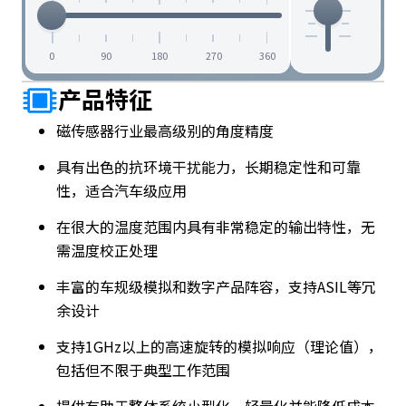
0
90
180
270
360
产品特征
磁传感器行业最高级别的角度精度
具有出色的抗环境干扰能力，长期稳定性和可靠
性，适合汽车级应用
在很大的温度范围内具有非常稳定的输出特性，无
需温度校正处理
丰富的车规级模拟和数字产品阵容，支持ASIL等冗
余设计
支持1GHz以上的高速旋转的模拟响应（理论值），
包括但不限于典型工作范围