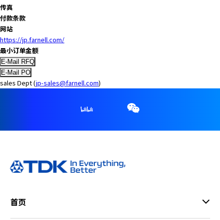
传真
付款条款
网站
https://jp.farnell.com/
最小订单金额
sales Dept (
jp-sales@farnell.com
)
首页