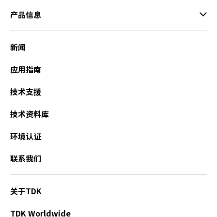
产品信息
新闻
应用指南
技术支援
技术资料库
环境认证
联系我们
关于TDK
TDK Worldwide