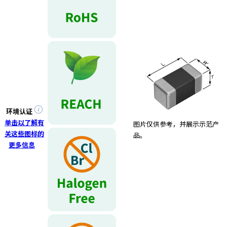
环境认证
单击以了解有
图片仅供参考，并展示示范产
关这些图标的
品。
更多信息