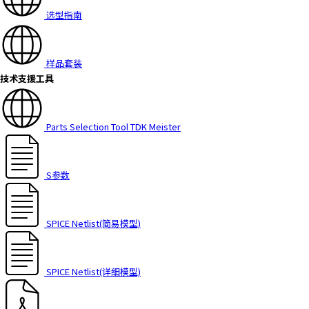
选型指南
样品套装
技术支援工具
Parts Selection Tool TDK Meister
S参数
SPICE Netlist(简易模型)
SPICE Netlist(详细模型)