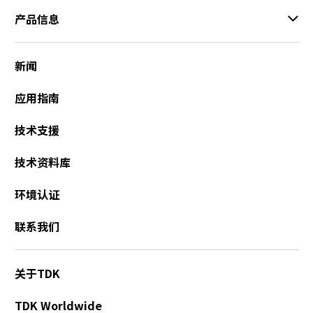
产品信息
新闻
应用指南
技术支援
技术资料库
环境认证
联系我们
关于TDK
TDK Worldwide