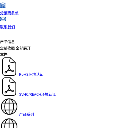
分销商名单
联系我们
产品信息
全部收起
全部展开
文件
RoHS环境认证
SVHC/REACH环境认证
产品系列