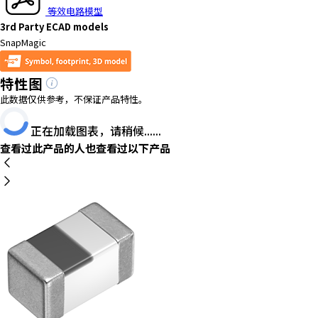
等效电路模型
3rd Party ECAD models
SnapMagic
特性图
此数据仅供参考，不保证产品特性。
正在加载图表，请稍候......
查看过此产品的人也查看过以下产品