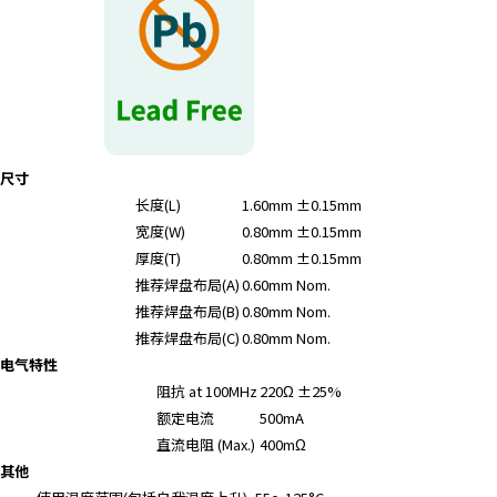
尺寸
长度(L)
1.60mm ±0.15mm
宽度(W)
0.80mm ±0.15mm
厚度(T)
0.80mm ±0.15mm
推荐焊盘布局(A)
0.60mm Nom.
推荐焊盘布局(B)
0.80mm Nom.
推荐焊盘布局(C)
0.80mm Nom.
电气特性
阻抗 at 100MHz
220Ω ±25%
额定电流
500mA
直流电阻 (Max.)
400mΩ
其他