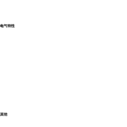
电气特性
其他