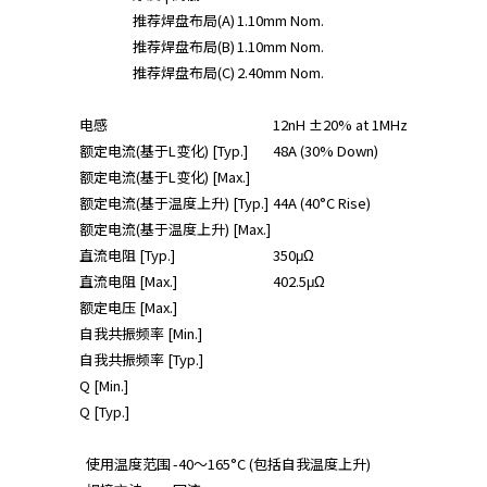
推荐焊盘布局(A)
1.10mm Nom.
推荐焊盘布局(B)
1.10mm Nom.
推荐焊盘布局(C)
2.40mm Nom.
电感
12nH ±20% at 1MHz
额定电流(基于L变化) [Typ.]
48A (30% Down)
额定电流(基于L变化) [Max.]
额定电流(基于温度上升) [Typ.]
44A (40°C Rise)
额定电流(基于温度上升) [Max.]
直流电阻 [Typ.]
350μΩ
直流电阻 [Max.]
402.5μΩ
额定电压 [Max.]
自我共振频率 [Min.]
自我共振频率 [Typ.]
Q [Min.]
Q [Typ.]
使用温度范围
-40～165°C (包括自我温度上升)