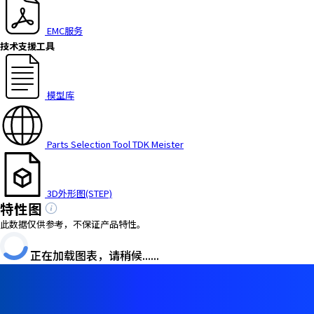
EMC服务
技术支援工具
模型库
Parts Selection Tool TDK Meister
3D外形图(STEP)
特性图
此数据仅供参考，不保证产品特性。
正在加载图表，请稍候......