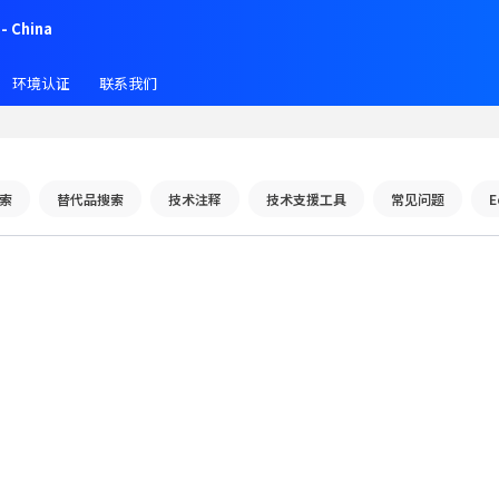
- China
环境认证
联系我们
索
替代品搜索
技术注释
技术支援工具
常见问题
E