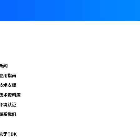
新闻
应用指南
技术支援
技术资料库
环境认证
联系我们
关于TDK