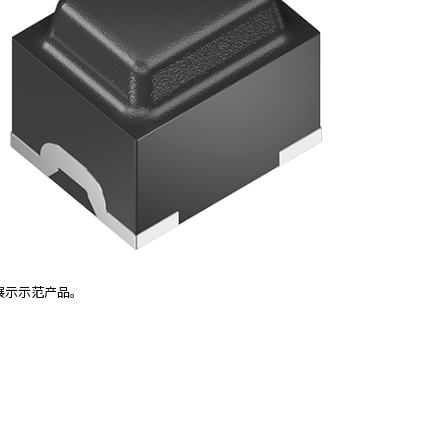
展示示范产品。