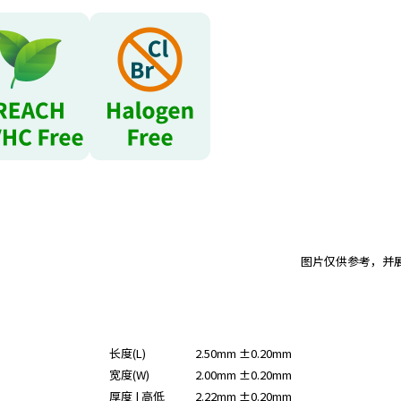
图片仅供参考，并
长度(L)
2.50mm ±0.20mm
宽度(W)
2.00mm ±0.20mm
厚度 | 高低
2.22mm ±0.20mm