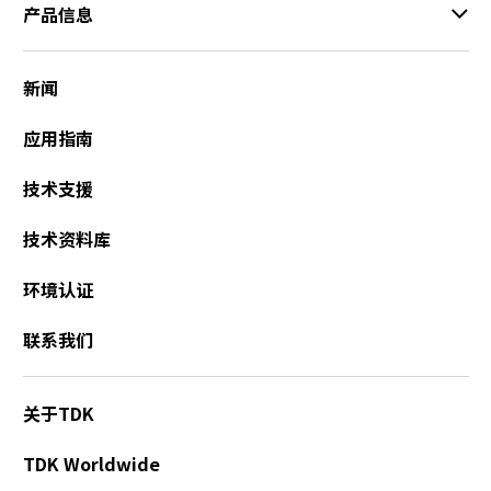
产品信息
新闻
应用指南
技术支援
技术资料库
环境认证
联系我们
关于TDK
TDK Worldwide