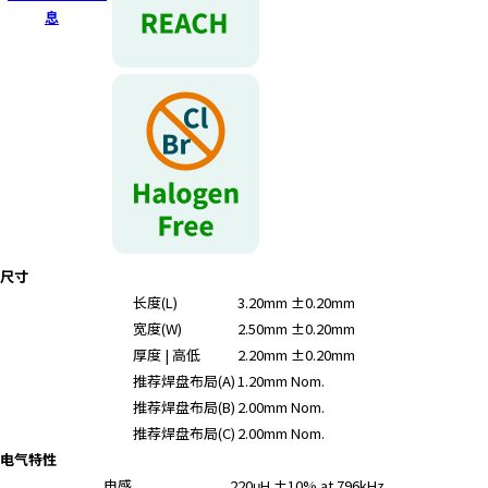
息
尺寸
长度(L)
3.20mm ±0.20mm
宽度(W)
2.50mm ±0.20mm
厚度 | 高低
2.20mm ±0.20mm
推荐焊盘布局(A)
1.20mm Nom.
推荐焊盘布局(B)
2.00mm Nom.
推荐焊盘布局(C)
2.00mm Nom.
电气特性
电感
220μH ±10% at 796kHz