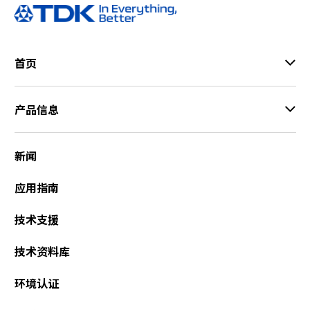
首页
产品信息
新闻
应用指南
技术支援
技术资料库
环境认证