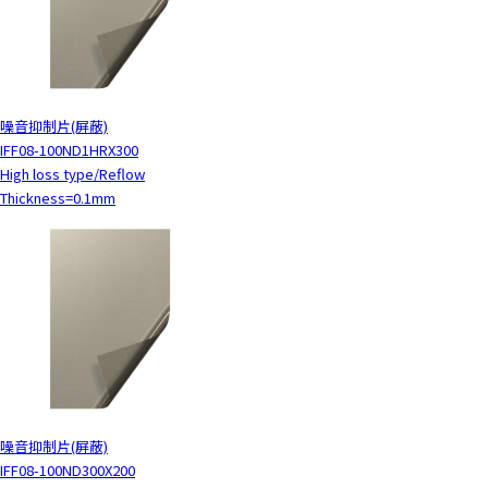
噪音抑制片(屏蔽)
IFF08-100ND1HRX300
High loss type/Reflow
Thickness=0.1mm
噪音抑制片(屏蔽)
IFF08-100ND300X200