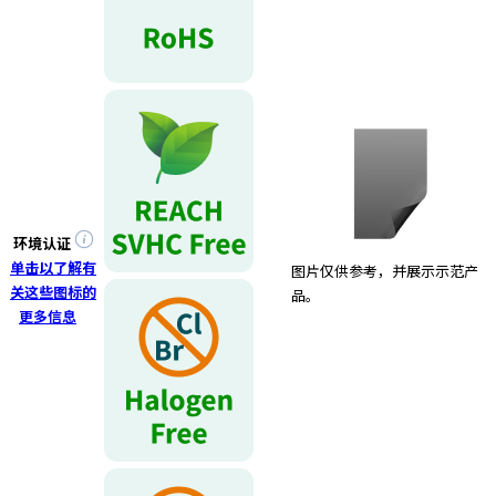
环境认证
单击以了解有
图片仅供参考，并展示示范产
关这些图标的
品。
更多信息