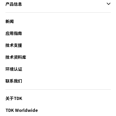
产品信息
新闻
应用指南
技术支援
技术资料库
环境认证
联系我们
关于TDK
TDK Worldwide