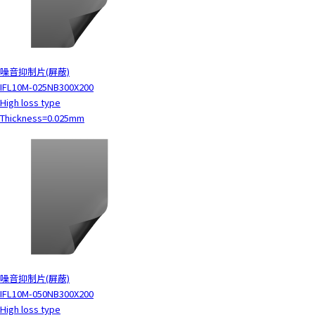
噪音抑制片(屏蔽)
IFL10M-025NB300X200
High loss type
Thickness=0.025mm
噪音抑制片(屏蔽)
IFL10M-050NB300X200
High loss type