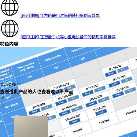
[应用注解] 作为防静电对策的使用事例及效果
[应用注解] 在智能手机等小型电设备中的使用事例
推荐
特色内容
显示更多
查看过此产品的人也查看过以下产品