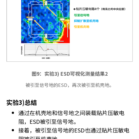
图9：实验3) ESD可视化测量结果2
被引至信号地的ESD，再次被引至机壳地。
实验3)总结
通过在机壳地和信号地之间装载贴片压敏电
阻，ESD被引至信号地。
接着，被引至信号地的ESD也通过贴片压敏电
阻被引至机壳地。