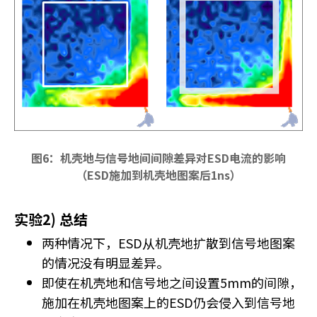
图6：机壳地与信号地间间隙差异对ESD电流的影响
（ESD施加到机壳地图案后1ns）
实验2) 总结
两种情况下，ESD从机壳地扩散到信号地图案
的情况没有明显差异。
即使在机壳地和信号地之间设置5mm的间隙，
施加在机壳地图案上的ESD仍会侵入到信号地