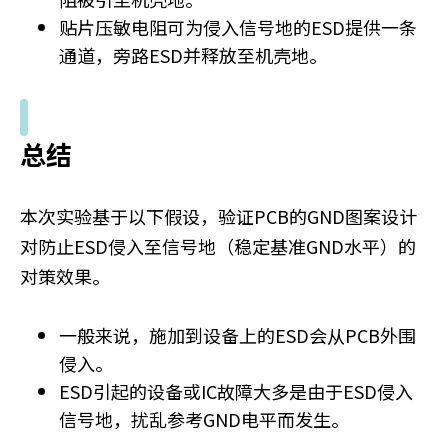
贴片压敏电阻可为侵入信号地的ESD提供一条
通道，旁路ESD并释放至机壳地。
总结
本次实验基于以下假设，验证PCB的GND图案设计
对防止ESD侵入至信号地（稳定基准GND水平）的
对策效果。
一般来说，施加到设备上的ESD会从PCB外围
侵入。
ESD引起的设备或IC故障大多是由于ESD侵入
信号地，扰乱参考GND电平而发生。