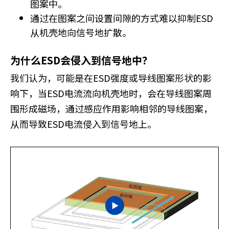
图案中。
通过在图案之间设置间隙的方式难以抑制ESD
从机壳地向信号地扩散。
为什么ESD会侵入到信号地中？
我们认为，可能是在ESD强度或导线图案形状的影
响下，当ESD电流流向机壳地时，会在导线图案周
围形成磁场，通过感应作用影响相邻的导线图案，
从而导致ESD电流侵入到信号地上。