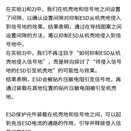
在实验1)和2)中，我们在机壳地和信号地之间设置
了间隙，以确认设置间隙对抑制ESD从机壳地侵入
到信号地的效果。结果表明，通过在导线图案之间
设置间隙的方法，难以抑制ESD从机壳地侵入到信
号地中。
在实验3)中，我们不再注目于“如何抑制ESD从机
壳地侵入信号地”，而是转向探讨了“将侵入信号
地的ESD引至机壳地”的可能性与效果。
结果表明，ESD会被贴片压敏电阻引至信号地，再
通过装载在其他位置的贴片压敏电阻被引至机壳
地。
ESD保护元件装载在机壳地和信号地之间，可以起
到充当ESD电流的通路的作用，引导并释放侵入信