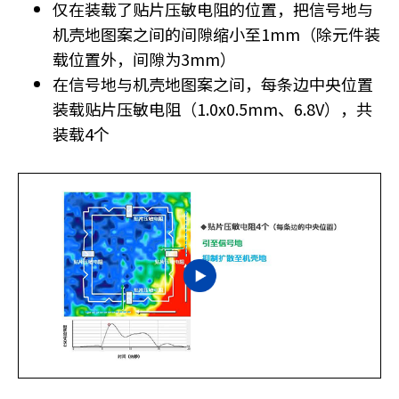
仅在装载了贴片压敏电阻的位置，把信号地与
机壳地图案之间的间隙缩小至1mm（除元件装
载位置外，间隙为3mm）
在信号地与机壳地图案之间，每条边中央位置
装载贴片压敏电阻（1.0x0.5mm、6.8V），共
装载4个