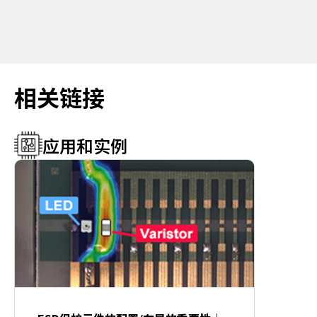
相关链接
应用和实例