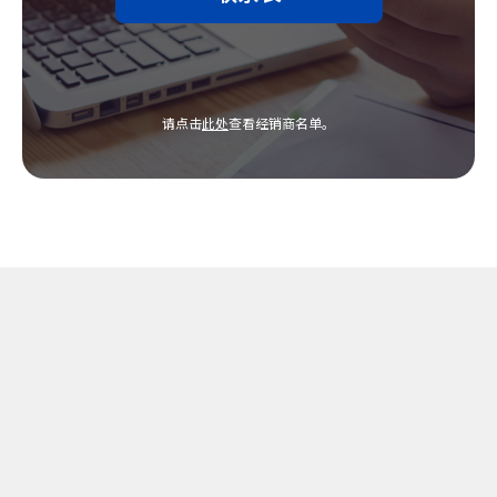
请点击
此处
查看经销商名单。