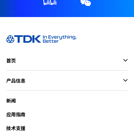
首页
产品信息
新闻
应用指南
技术支援