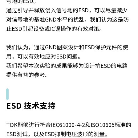
号地的ESD。
通过引导并释放侵入信号地的ESD，可以尽量减少
对信号地的基准GND水平的扰乱，我们认为这是防
止ESD引起设备或IC误操作的有效对策。
我们认为，通过GND图案设计和ESD保护元件的使
用，可以有效地应对ESD问题。
我们希望本次实验的成果能够为设计抗ESD的电路
提供有益的参考。
ESD 技术支持
TDK能够进行符合IEC61000-4-2和ISO10605标准的
ESD测试，以及ESD抑制电压波形的测量。