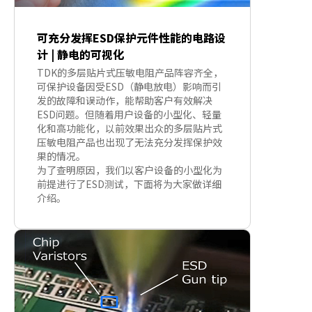
可充分发挥ESD保护元件性能的电路设
计 | 静电的可视化
TDK的多层贴片式压敏电阻产品阵容齐全，
可保护设备因受ESD（静电放电）影响而引
发的故障和误动作，能帮助客户有效解决
ESD问题。但随着用户设备的小型化、轻量
化和高功能化，以前效果出众的多层贴片式
压敏电阻产品也出现了无法充分发挥保护效
果的情况。
为了查明原因，我们以客户设备的小型化为
前提进行了ESD测试，下面将为大家做详细
介绍。