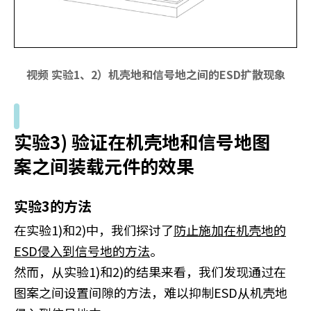
视频 实验1、2）机壳地和信号地之间的ESD扩散现象
实验3) 验证在机壳地和信号地图
案之间装载元件的效果
实验3的方法
在实验1)和2)中，我们探讨了
防止施加在机壳地的
ESD侵入到信号地的方法
。
然而，从实验1)和2)的结果来看，我们发现通过在
图案之间设置间隙的方法，难以抑制ESD从机壳地