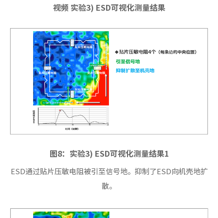
视频 实验3) ESD可视化测量结果
图8：实验3) ESD可视化测量结果1
ESD通过贴片压敏电阻被引至信号地。抑制了ESD向机壳地扩
散。