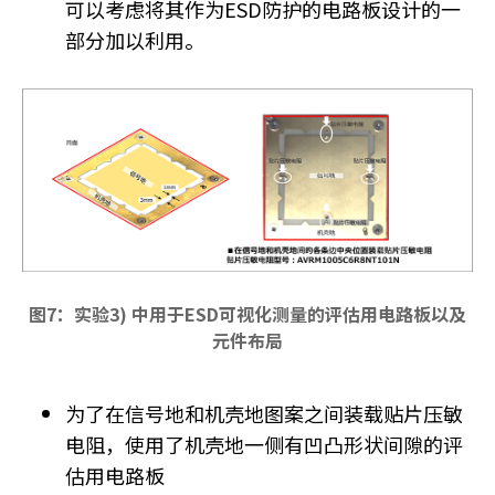
可以考虑将其作为ESD防护的电路板设计的一
部分加以利用。
图7：实验3) 中用于ESD可视化测量的评估用电路板以及
元件布局
为了在信号地和机壳地图案之间装载贴片压敏
电阻，使用了机壳地一侧有凹凸形状间隙的评
估用电路板