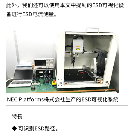
此外，我们还可以使用本文中提到的ESD可视化设
备进行ESD电流测量。
NEC Platforms株式会社生产的ESD可视化系统
特長
◆ 可识别ESD路径。