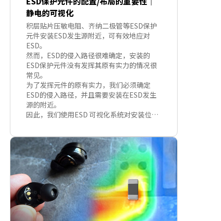
ESD保护元件的配置/布局的重要性｜
静电的可视化
积层贴片压敏电阻、齐纳二极管等ESD保护
元件安装ESD发生源附近，可有效地应对
ESD。
然而，ESD的侵入路径很难确定，安装的
ESD保护元件没有发挥其原有实力的情况很
常见。
为了发挥元件的原有实力，我们必须确定
ESD的侵入路径，并且需要安装在ESD发生
源的附近。
因此，我们使用ESD 可视化系统对安装位置
的重要性进行了调查，并在此进行介绍。