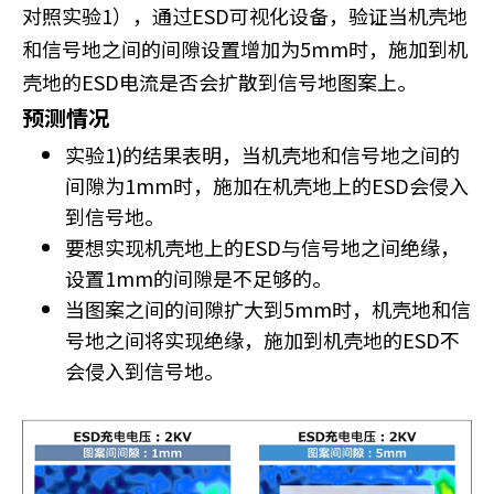
对照实验1），通过ESD可视化设备，验证当机壳地
和信号地之间的间隙设置增加为5mm时，施加到机
壳地的ESD电流是否会扩散到信号地图案上。
预测情况
实验1)的结果表明，当机壳地和信号地之间的
间隙为1mm时，施加在机壳地上的ESD会侵入
到信号地。
要想实现机壳地上的ESD与信号地之间绝缘，
设置1mm的间隙是不足够的。
当图案之间的间隙扩大到5mm时，机壳地和信
号地之间将实现绝缘，施加到机壳地的ESD不
会侵入到信号地。