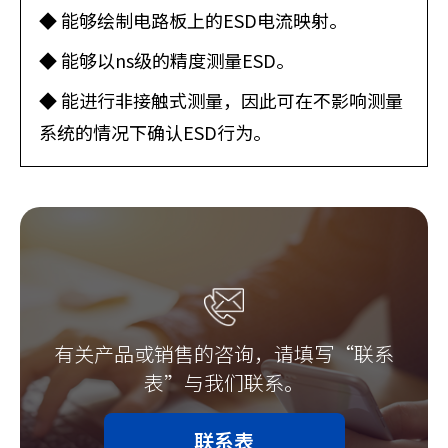
◆ 能够绘制电路板上的ESD电流映射。
◆ 能够以ns级的精度测量ESD。
◆ 能进行非接触式测量，因此可在不影响测量
系统的情况下确认ESD行为。
有关产品或销售的咨询，请填写“联系
表”与我们联系。
联系表