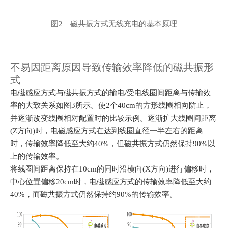
图2 磁共振方式无线充电的基本原理
不易因距离原因导致传输效率降低的磁共振形
式
电磁感应方式与磁共振方式的输电/受电线圈间距离与传输效
率的大致关系如图3所示。使2个40cm的方形线圈相向防止，
并逐渐改变线圈相对配置时的比较示例。
逐渐扩大线圈间距离
(Z方向)时，电磁感应方式在达到线圈直径一半左右的距离
时，传输效率降低至大约40%，但磁共振方式仍然保持90%以
上的传输效率
。
将线圈间距离保持在10cm的同时沿横向(X方向)进行偏移时，
中心位置偏移20cm时，电磁感应方式的传输效率降低至大约
40%，而磁共振方式仍然保持约90%的传输效率
。