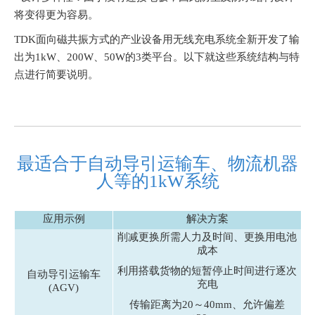
将变得更为容易。
TDK面向磁共振方式的产业设备用无线充电系统全新开发了输
出为1kW、200W、50W的3类平台。以下就这些系统结构与特
点进行简要说明。
最适合于自动导引运输车、物流机器
人等的1kW系统
应用示例
解决方案
削减更换所需人力及时间、更换用电池
成本
利用搭载货物的短暂停止时间进行逐次
自动导引运输车
充电
(AGV)
传输距离为20～40mm、允许偏差