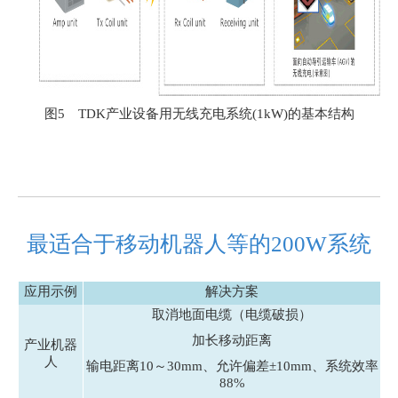
图5 TDK产业设备用无线充电系统(1kW)的基本结构
最适合于移动机器人等的200W系统
应用示例
解决方案
取消地面电缆（电缆破损）
加长移动距离
产业机器
人
输电距离10～30mm、允许偏差±10mm、系统效率
88%