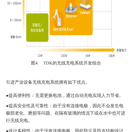
图4 TDK的无线充电系统开发组合
引进产业设备无线充电系统拥有如下优点。
●提高便利性：无需更换电池，通过自动充电实现人力节省。
●提高安全性及可靠性：由于没有连接电极，因此不会发生电
极部老化、磨损等问题。在隔有玻璃的情况下或在水中也可进
行无线充电。
●设计多样性：由于没有连接电极，因此防尘及防水结构设计