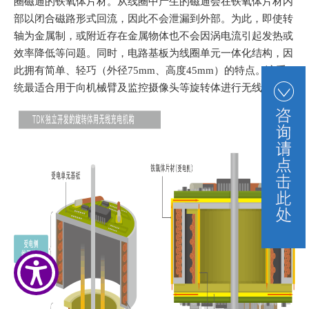
圈磁通的铁氧体片材。从线圈中产生的磁通会在铁氧体片材内
部以闭合磁路形式回流，因此不会泄漏到外部。为此，即使转
轴为金属制，
或附近存在金属物体也不会因涡电流引起发热或
效率降低等问题。
同时，电路基板为线圈单元一体化结构，因
此拥有简单、轻巧（外径75mm、高度45mm）的特点。该系
统最适合用于向机械臂及监控摄像头等旋转体进行无线充电。