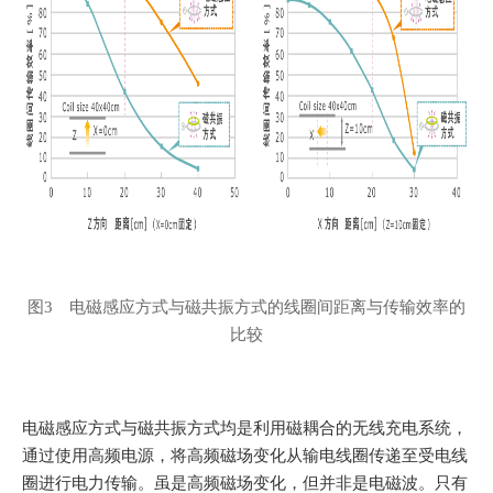
图3 电磁感应方式与磁共振方式的线圈间距离与传输效率的
比较
电磁感应方式与磁共振方式均是利用磁耦合的无线充电系统，
通过使用高频电源，将高频磁场变化从输电线圈传递至受电线
圈进行电力传输。虽是高频磁场变化，但并非是电磁波。只有