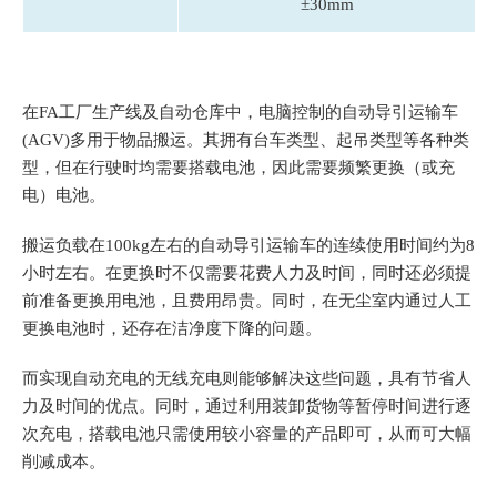
±30mm
在FA工厂生产线及自动仓库中，电脑控制的自动导引运输车
(AGV)多用于物品搬运。其拥有台车类型、起吊类型等各种类
型，但在行驶时均需要搭载电池，因此需要频繁更换（或充
电）电池。
搬运负载在100kg左右的自动导引运输车的连续使用时间约为8
小时左右。在更换时不仅需要花费人力及时间，同时还必须提
前准备更换用电池，且费用昂贵。同时，在无尘室内通过人工
更换电池时，还存在洁净度下降的问题。
而实现自动充电的无线充电则能够解决这些问题，具有节省人
力及时间的优点。同时，通过利用装卸货物等暂停时间进行逐
次充电，搭载电池只需使用较小容量的产品即可，从而可大幅
削减成本。