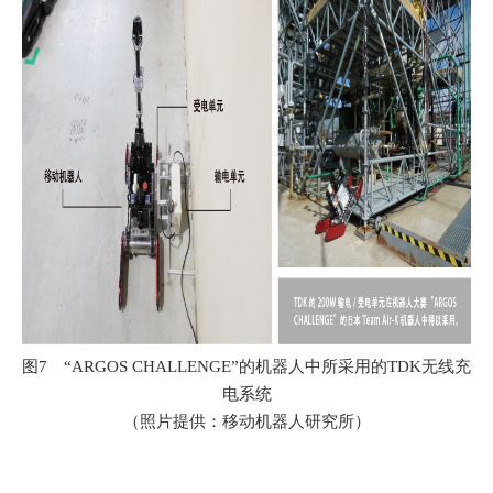
图7 “ARGOS CHALLENGE”的机器人中所采用的TDK无线充
电系统
（照片提供：移动机器人研究所）