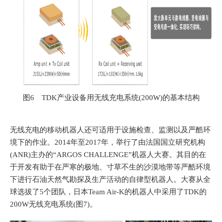
图6 TDK产业设备用无线充电系统(200W)的基本结构
无线充电的移动机器人还可适用于设施检查、监测以及严酷环
境下的作业。2014年至2017年，举行了由法国国立研究机构
(ANR)主办的“ARGOS CHALLENGE”机器人大赛。其目的在
于开发
有助于在严寒的极地、寸草不生的沙漠地带等严酷环境
下进行石油天然气勘探及生产活动的自律型机器人。
大赛从全
球选拔了5个团队，日本Team Air-K的机器人中采用了TDK的
200W无线充电系统(图7)。