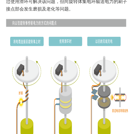
过使用滑环可解决该问题，但向旋转体集电环输送电力的刷子
接点部会发生磨损及老化等问题。