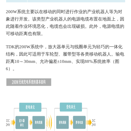
200W系统主要以在移动的同时进行作业的产业机器人等为对
象进行开发。该类型产业机器人的电源电缆布置在地面上，因
此随着作业环境恶化，电缆也会出现破损。此外，电源电缆的
可移动距离也有限。
TDK的200W系统中，放大器单元与线圈单元为轻巧的一体化
结构，因此可适用于车轮型、履带型等各类移动机器人。输电
距离10～30mm、允许偏差±10mm、实现88%系统效率（图
6）。