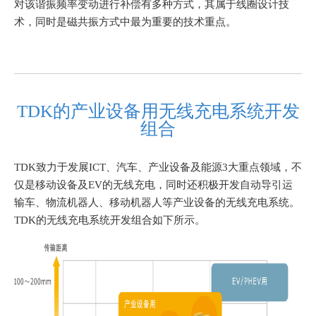
对该谐振频率变动进行补偿有多种方式，其属于线圈设计技
术，同时是磁共振方式中最为重要的技术重点。
TDK的产业设备用无线充电系统开发
组合
TDK致力于发展ICT、汽车、产业设备及能源3大重点领域，不
仅是移动设备及EV的无线充电，同时还积极开发自动导引运
输车、物流机器人、移动机器人等产业设备的无线充电系统。
TDK的无线充电系统开发组合如下所示。