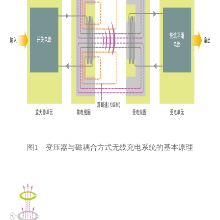
图1 变压器与磁耦合方式无线充电系统的基本原理