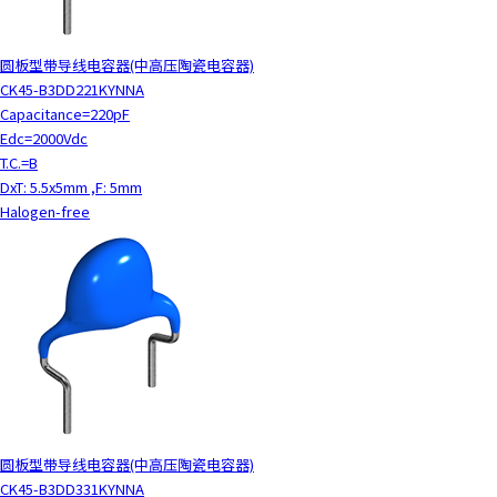
圆板型带导线电容器(中高压陶瓷电容器)
CK45-B3DD221KYNNA
Capacitance=220pF
Edc=2000Vdc
T.C.=B
DxT: 5.5x5mm ,F: 5mm
Halogen-free
圆板型带导线电容器(中高压陶瓷电容器)
CK45-B3DD331KYNNA