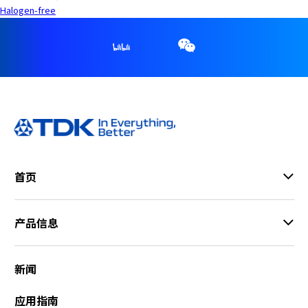
Halogen-free
首页
产品信息
新闻
应用指南