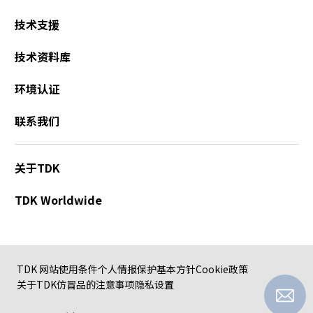
技术支援
技术资料库
环境认证
联系我们
关于TDK
TDK Worldwide
TDK 网站使用条件
个人情报保护基本方针
Cookie政策
关于TDK仿冒品的注意事项
隐私设置