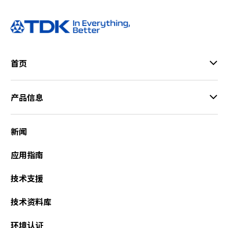
首页
产品信息
新闻
应用指南
技术支援
技术资料库
环境认证