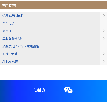
应用指南
信息&通信技术
汽车电子
微交通
工业设备/能源
消费类电子产品 / 家电设备
医疗 / 保健
AI Eco 系统