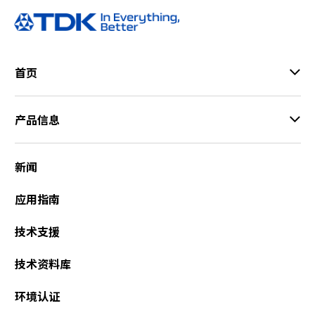
首页
产品信息
新闻
应用指南
技术支援
技术资料库
环境认证