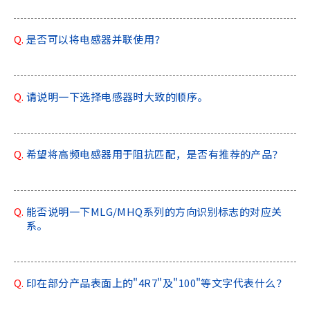
Q.
是否可以将电感器并联使用？
Q.
请说明一下选择电感器时大致的顺序。
Q.
希望将高频电感器用于阻抗匹配，是否有推荐的产品？
Q.
能否说明一下MLG/MHQ系列的方向识别标志的对应关
系。
Q.
印在部分产品表面上的"4R7"及"100"等文字代表什么？