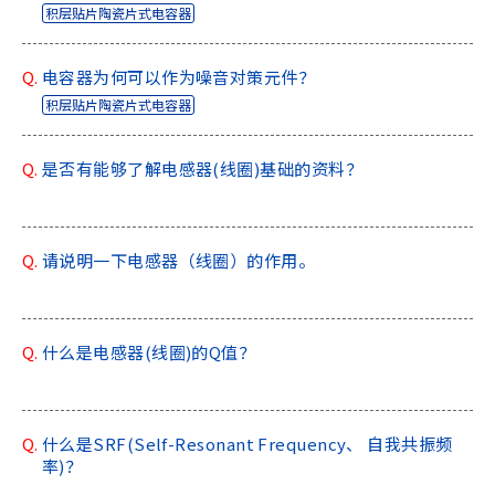
积层贴片陶瓷片式电容器
Q.
电容器为何可以作为噪音对策元件？
积层贴片陶瓷片式电容器
Q.
是否有能够了解电感器(线圈)基础的资料？
Q.
请说明一下电感器（线圈）的作用。
Q.
什么是电感器(线圈)的Q值？
Q.
什么是SRF(Self-Resonant Frequency、 自我共振频
率)？