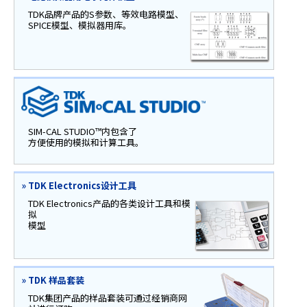
TDK品牌产品的S参数、等效电路模型、
SPICE模型、模拟器用库。
SIM-CAL STUDIO™内包含了
方便使用的模拟和计算工具。
»
TDK Electronics设计工具
TDK Electronics产品的各类设计工具和模
拟
模型
»
TDK 样品套装
TDK集团产品的样品套装可通过经销商网