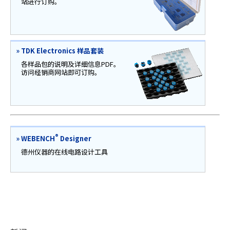
站进行订购。
»
TDK Electronics 样品套装
各样品包的说明及详细信息PDF。
访问经销商网站即可订购。
®
»
WEBENCH
Designer
德州仪器的在线电路设计工具