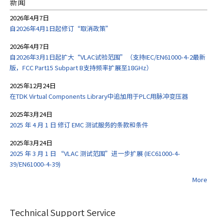
新闻
2026年4月7日
自2026年4月1日起修订“取消政策”
2026年4月7日
自2026年3月1日起扩大“VLAC试验范围”（支持IEC/EN61000-4-2最新
版，FCC Part15 Subpart B支持频率扩展至18GHz）
2025年12月24日
在TDK Virtual Components Library中追加用于PLC用脉冲变压器
2025年3月24日
2025 年 4 月 1 日 修订 EMC 测试服务的条款和条件
2025年3月24日
2025 年 3 月 1 日 “VLAC 测试范围”进一步扩展 (IEC61000-4-
39/EN61000-4-39)
More
Technical Support Service