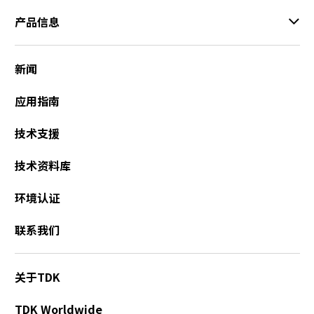
产品信息
新闻
应用指南
技术支援
技术资料库
环境认证
联系我们
关于TDK
TDK Worldwide