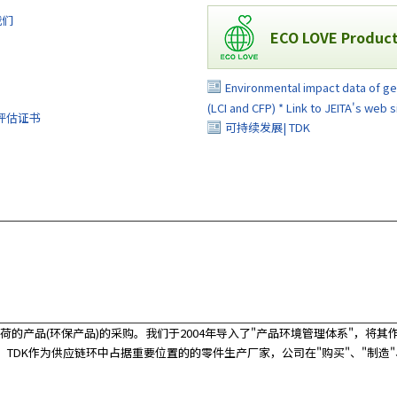
我们
ECO LOVE Product
Environmental impact data of g
(LCI and CFP) * Link to JEITA's web s
R评估证书
可持续发展| TDK
荷的产品(环保产品)的采购。我们于2004年导入了"产品环境管理体系"，
。TDK作为供应链环中占据重要位置的的零件生产厂家，公司在"购买"、"制造"