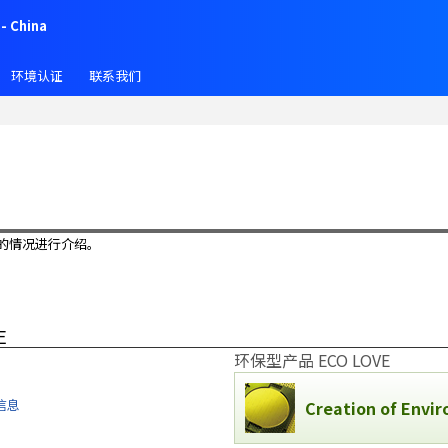
- China
环境认证
联系我们
的情况进行介绍。
E
环保型产品 ECO LOVE
信息
Creation of Envi