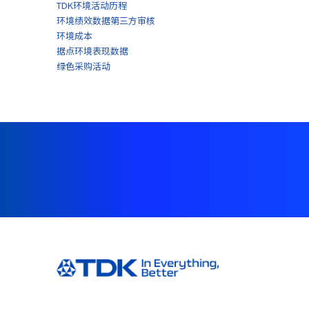
TDK环境活动历程
环境绩效数据第三方审核
环境成本
据点环境表现数据
绿色采购活动