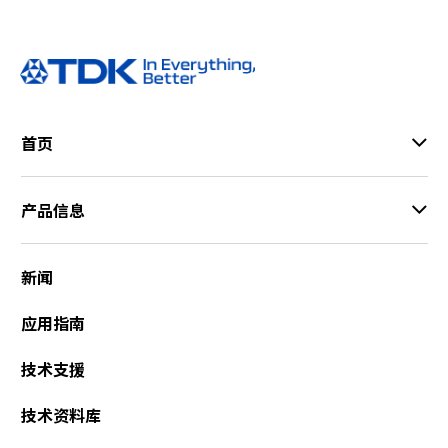
首页
产品信息
新闻
应用指南
技术支援
技术资料库