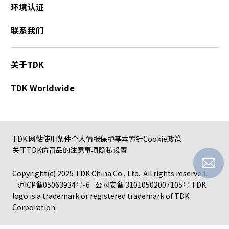
环境认证
联系我们
关于TDK
TDK Worldwide
TDK 网站使用条件
个人情报保护基本方针
Cookie政策
关于TDK仿冒品的注意事项
隐私设置
Copyright(c) 2025 TDK China Co., Ltd.. All rights reserved.
沪ICP备05063934号-6
公网安备 31010502007105号
TDK
logo is a trademark or registered trademark of TDK
Corporation.