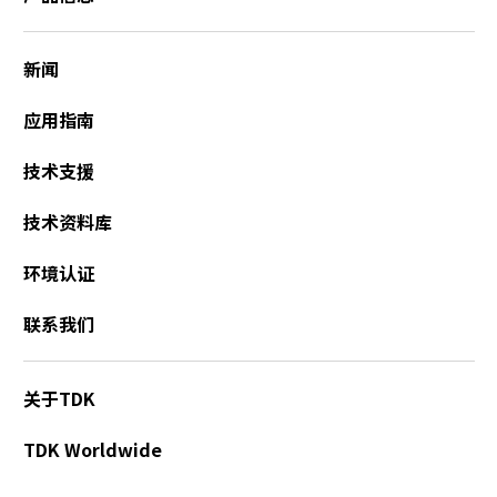
新闻
应用指南
技术支援
技术资料库
环境认证
联系我们
关于TDK
TDK Worldwide