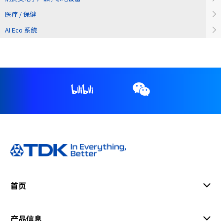
医疗 / 保健
AI Eco 系统
首页
产品信息