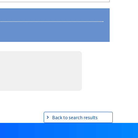
Back to search results