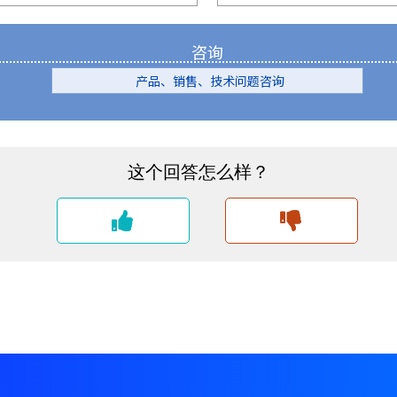
咨询
产品、销售、技术问题咨询