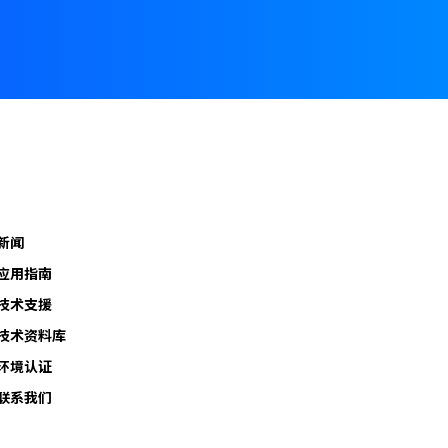
新闻
应用指南
技术支援
技术资料库
环境认证
联系我们