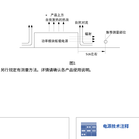
图1
）另行规定有测量方法。详情请确认各产品使用说明。
电源技术注释