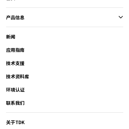
产品信息
新闻
应用指南
技术支援
技术资料库
环境认证
联系我们
关于TDK