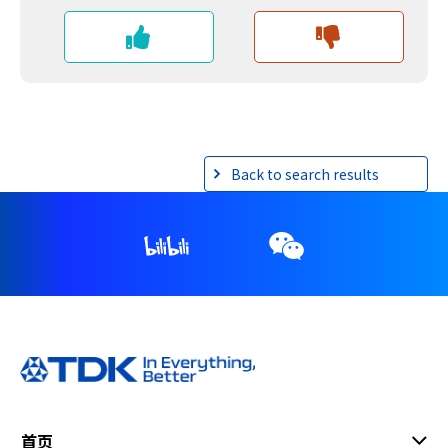
Back to search results
首页