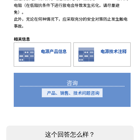
电阻（在低阻抗条件下进行放电会导致发生劣化，请尽量避
免）。
此外，无论在何种情况下，应采取充分的安全对策防止发生触电
事故。
相关信息
电源产品信息
电源技术注释
咨询
产品、销售、技术问题咨询