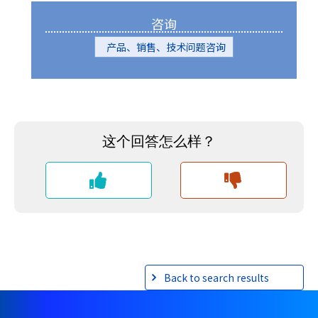
咨询
产品、销售、技术问题咨询
Back to search results