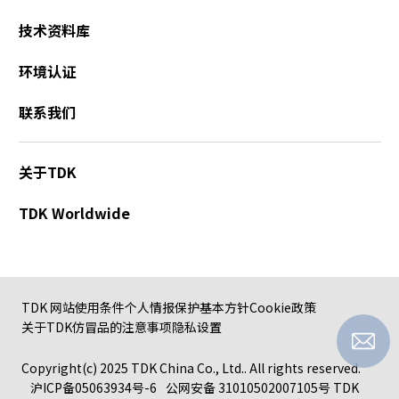
技术资料库
环境认证
联系我们
关于TDK
TDK Worldwide
TDK 网站使用条件
个人情报保护基本方针
Cookie政策
关于TDK仿冒品的注意事项
隐私设置
Copyright(c) 2025 TDK China Co., Ltd.. All rights reserved.
沪ICP备05063934号-6
公网安备 31010502007105号
TDK