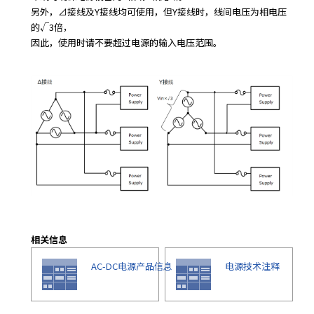
另外，⊿接线及Y接线均可使用，但Y接线时，线间电压为相电压
的√3倍，
因此，使用时请不要超过电源的输入电压范围。
相关信息
AC-DC电源产品信息
电源技术注释