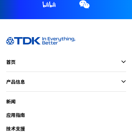
首页
产品信息
新闻
应用指南
技术支援