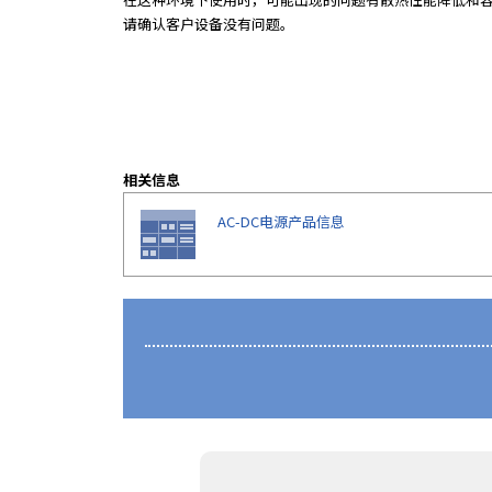
请确认客户设备没有问题。
相关信息
AC-DC电源产品信息