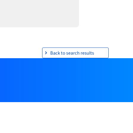
Back to search results