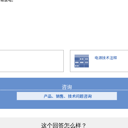
电源技术注释
咨询
产品、销售、技术问题咨询