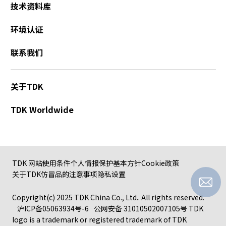
技术资料库
环境认证
联系我们
关于TDK
TDK Worldwide
TDK 网站使用条件
个人情报保护基本方针
Cookie政策
关于TDK仿冒品的注意事项
隐私设置
Copyright(c) 2025 TDK China Co., Ltd.. All rights reserved.
沪ICP备05063934号-6
公网安备 31010502007105号
TDK
logo is a trademark or registered trademark of TDK