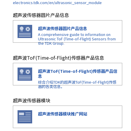
electronics.tdk.com/en/ultrasonic_sensor_module
超声波传感器圆片产品信息
超声波传感器圆片产品信息
A comprehensive guide to information on
Ultrasonic ToF (Time-of-Flight) Sensors from
the TDK Group.
超声波ToF(Time-of-Flight)传感器产品信息
超声波ToF(Time-of-Flight)传感器产品信
息
综合介绍TDK的超声波ToF(Time-of-Flight)传感
器的各类信息。
超声波传感器模块
超声波传感器模块推广网站