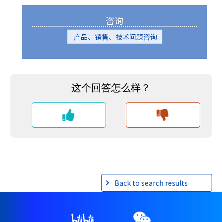
咨询
产品、销售、技术问题咨询
Back to search results