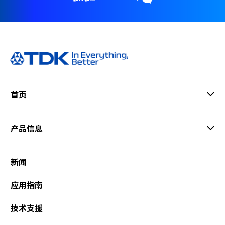
首页
产品信息
新闻
应用指南
技术支援