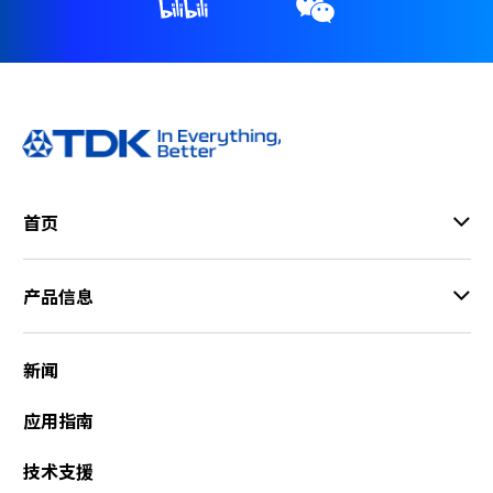
首页
产品信息
新闻
应用指南
技术支援