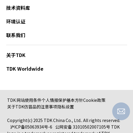
技术资料库
环境认证
联系我们
关于TDK
TDK Worldwide
TDK 网站使用条件
个人情报保护基本方针
Cookie政策
关于TDK仿冒品的注意事项
隐私设置
Copyright(c) 2025 TDK China Co., Ltd.. All rights reserved.
沪ICP备05063934号-6
公网安备 31010502007105号
TDK