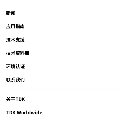
新闻
应用指南
技术支援
技术资料库
环境认证
联系我们
关于TDK
TDK Worldwide