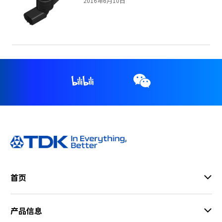
2016年6月10日
首页
产品信息