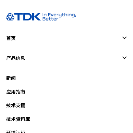
首页
产品信息
新闻
应用指南
技术支援
技术资料库
环境认证