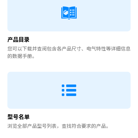
产品目录
您可以下载并查阅包含各产品尺寸、电气特性等详细信息
的数据手册。
型号名单
浏览全部产品型号列表，查找符合要求的产品。