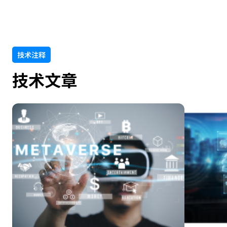
技术注释
技术文章