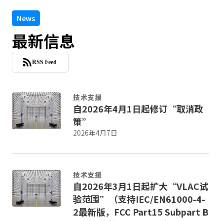
News
最新信息
RSS Feed
技术支援
自2026年4月1日起修订“取消政
策”
2026年4月7日
技术支援
自2026年3月1日起扩大“VLAC试
验范围”（支持IEC/EN61000-4-
2最新版，FCC Part15 Subpart B