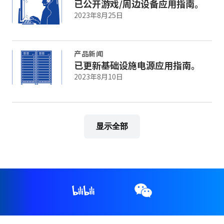
已公开游戏/周边设备应用指南。
2023年8月25日
产品新闻
已更新基础设施电源应用指南。
2023年8月10日
显示全部