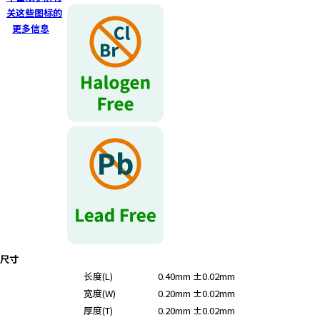
关这些图标的
更多信息
尺寸
长度(L)
0.40mm ±0.02mm
宽度(W)
0.20mm ±0.02mm
厚度(T)
0.20mm ±0.02mm