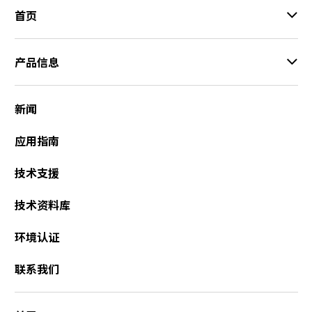
首页
产品信息
新闻
应用指南
技术支援
技术资料库
环境认证
联系我们