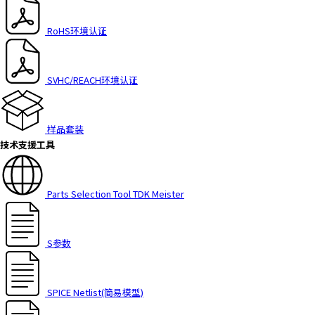
RoHS环境认证
SVHC/REACH环境认证
样品套装
技术支援工具
Parts Selection Tool TDK Meister
S参数
SPICE Netlist(简易模型)