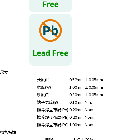
尺寸
长度(L)
0.52mm ±0.05mm
宽度(W)
1.00mm ±0.05mm
厚度(T)
0.30mm ±0.05mm
端子宽度(B)
0.10mm Min.
推荐焊盘布局(PA)
0.20mm Nom.
推荐焊盘布局(PB)
0.20mm Nom.
推荐焊盘布局(PC)
1.00mm Nom.
电气特性
电容
1μF ±20%