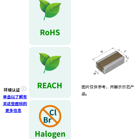
图片仅供参考，并展示示范产
环境认证
品。
单击以了解有
关这些图标的
更多信息