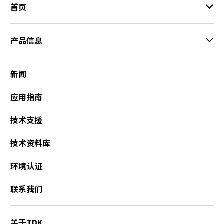
首页
产品信息
新闻
应用指南
技术支援
技术资料库
环境认证
联系我们
关于TDK