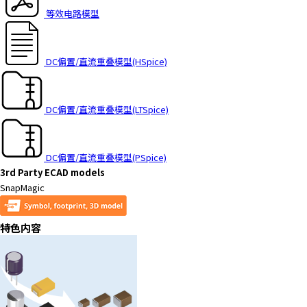
等效电路模型
DC偏置/直流重叠模型(HSpice)
DC偏置/直流重叠模型(LTSpice)
DC偏置/直流重叠模型(PSpice)
3rd Party ECAD models
SnapMagic
特色内容