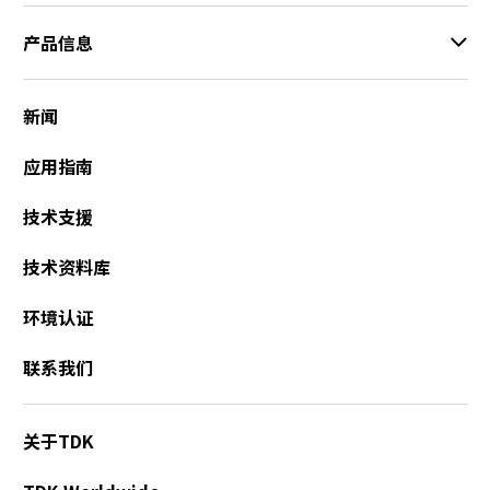
产品信息
新闻
应用指南
技术支援
技术资料库
环境认证
联系我们
关于TDK