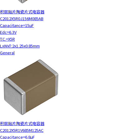
积层贴片陶瓷片式电容器
C2012X5R0J156M085AB
Capacitance=15μF
Edc=6.3V
T.C.=X5R
LxWxT:2x1.25x0.85mm
General
积层贴片陶瓷片式电容器
C2012X5R1V685M125AC
Capacitance=6.8μF