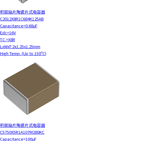
积层贴片陶瓷片式电容器
C2012X8R1C684K125AB
Capacitance=0.68μF
Edc=16V
T.C.=X8R
LxWxT:2x1.25x1.25mm
High Temp. (Up to 150ºC)
积层贴片陶瓷片式电容器
C5750X5R1A107M280KC
Capacitance=100μF