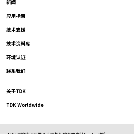
新闻
应用指南
技术支援
技术资料库
环境认证
联系我们
关于TDK
TDK Worldwide