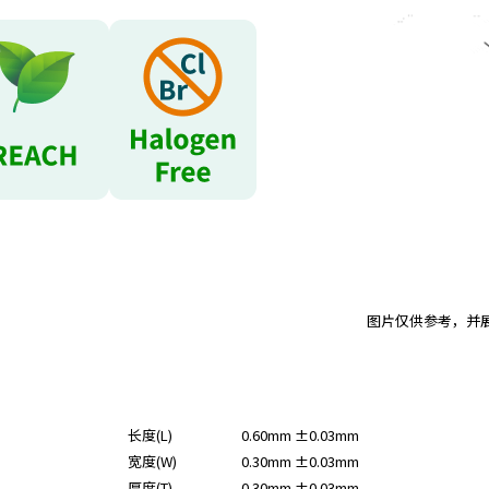
图片仅供参考，并
长度(L)
0.60mm ±0.03mm
宽度(W)
0.30mm ±0.03mm
厚度(T)
0.30mm ±0.03mm