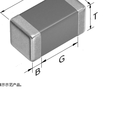
展示示范产品。