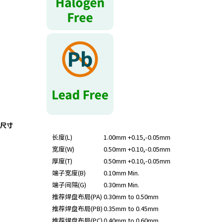
r
.
T
o
s
t
a
r
t
t
h
尺寸
e
长度(L)
1.00mm +0.15,-0.05mm
A
宽度(W)
0.50mm +0.10,-0.05mm
l
l
厚度(T)
0.50mm +0.10,-0.05mm
i
端子宽度(B)
0.10mm Min.
n
端子间隔(G)
0.30mm Min.
O
推荐焊盘布局(PA)
0.30mm to 0.50mm
n
推荐焊盘布局(PB)
0.35mm to 0.45mm
e
推荐焊盘布局(PC)
0.40mm to 0.60mm