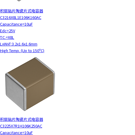
积层贴片陶瓷片式电容器
C3216X8L1E106K160AC
Capacitance=10μF
Edc=25V
T.C.=X8L
LxWxT:3.2x1.6x1.6mm
High Temp. (Up to 150ºC)
积层贴片陶瓷片式电容器
C3225X7R1H106K250AC
Capacitance=10μF