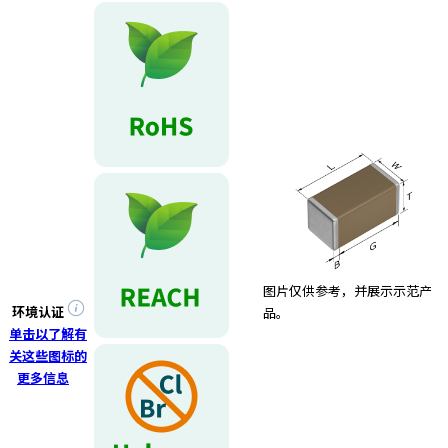
图片仅供参考，并展示示范产
环境认证
品。
单击以了解有
关这些图标的
更多信息