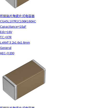
积层贴片陶瓷片式电容器
CGA5L1X7R1C106K160AC
Capacitance=10μF
Edc=16V
T.C.=X7R
LxWxT:3.2x1.6x1.6mm
General
AEC-Q200
积层贴片陶瓷片式电容器