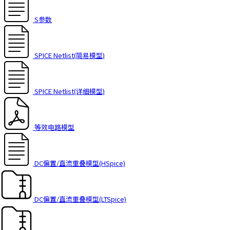
S参数
SPICE Netlist(简易模型)
SPICE Netlist(详细模型)
等效电路模型
DC偏置/直流重叠模型(HSpice)
DC偏置/直流重叠模型(LTSpice)