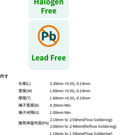
尺寸
长度(L)
3.20mm +0.30,-0.10mm
宽度(W)
1.60mm +0.30,-0.10mm
厚度(T)
1.60mm +0.30,-0.10mm
端子宽度(B)
0.20mm Min.
端子间隔(G)
1.00mm Min.
2.10mm to 2.50mm(Flow Soldering)
推荐焊盘布局(PA)
2.00mm to 2.40mm(Reflow Soldering)
1.10mm to 1.30mm(Flow Soldering)