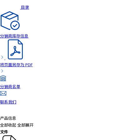
目录
分销商库存信息
将页面另存为 PDF
分销商名单
联系我们
产品信息
全部收起
全部展开
文件