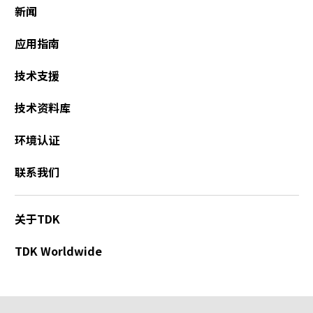
新闻
应用指南
技术支援
技术资料库
环境认证
联系我们
关于TDK
TDK Worldwide