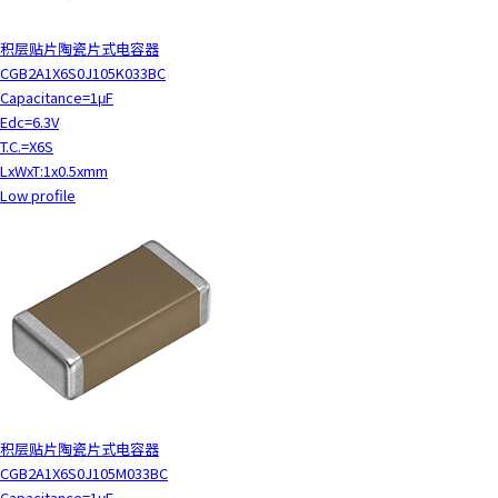
积层贴片陶瓷片式电容器
CGB2A1X6S0J105K033BC
Capacitance=1μF
Edc=6.3V
T.C.=X6S
LxWxT:1x0.5xmm
Low profile
积层贴片陶瓷片式电容器
CGB2A1X6S0J105M033BC
Capacitance=1μF