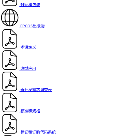
封贴和包装
EPCOS出版物
术语定义
典型应用
新开发需求调查表
标准和规格
标记和订购代码系统