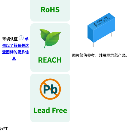
环境认证
单
击以了解有关这
些图标的更多信
图片仅供参考，并展示示范产品。
息
尺寸