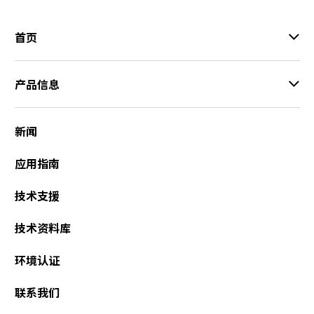
首页
产品信息
新闻
应用指南
技术支援
技术资料库
环境认证
联系我们