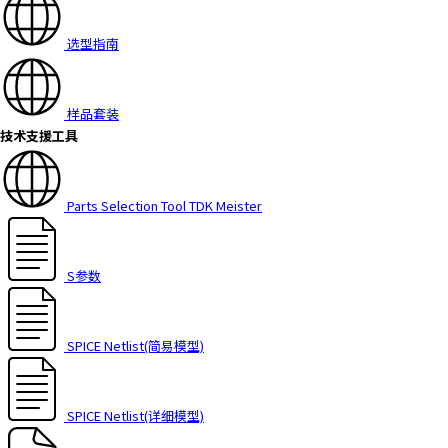
选型指南
样品套装
技术支援工具
Parts Selection Tool TDK Meister
S参数
SPICE Netlist(简易模型)
SPICE Netlist(详细模型)