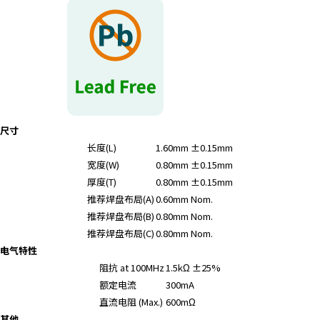
尺寸
长度(L)
1.60mm ±0.15mm
宽度(W)
0.80mm ±0.15mm
厚度(T)
0.80mm ±0.15mm
推荐焊盘布局(A)
0.60mm Nom.
推荐焊盘布局(B)
0.80mm Nom.
推荐焊盘布局(C)
0.80mm Nom.
电气特性
阻抗 at 100MHz
1.5kΩ ±25%
额定电流
300mA
直流电阻 (Max.)
600mΩ
其他