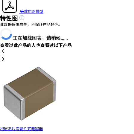
等效电路模型
特性图
此数据仅供参考，不保证产品特性。
正在加载图表，请稍候......
查看过此产品的人也查看过以下产品
积层贴片陶瓷片式电容器