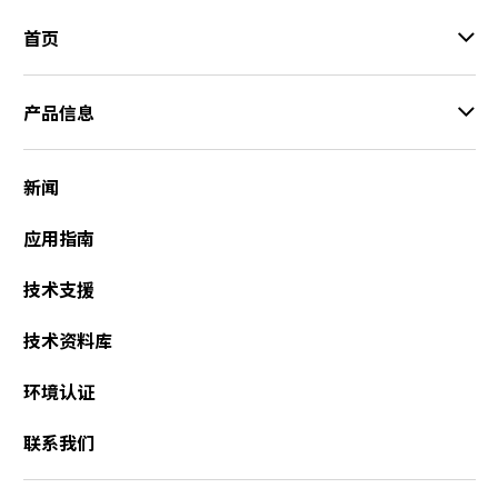
首页
产品信息
新闻
应用指南
技术支援
技术资料库
环境认证
联系我们