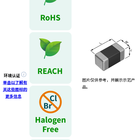
环境认证
图片仅供参考，并展示示范产
单击以了解有
品。
关这些图标的
更多信息