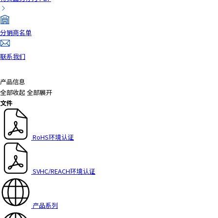
分销商名单
联系我们
产品信息
全部收起
全部展开
文件
RoHS环境认证
SVHC/REACH环境认证
产品系列