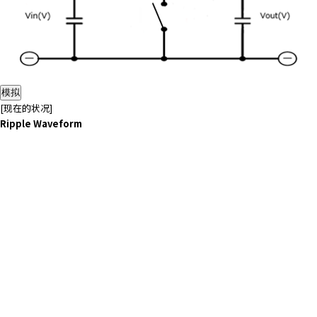
模拟
[现在的状况]
Ripple Waveform