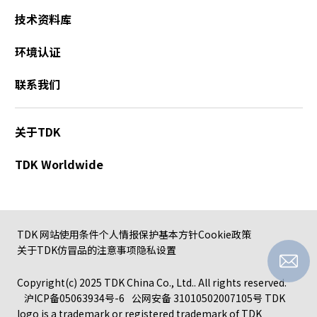
技术资料库
环境认证
联系我们
关于TDK
TDK Worldwide
TDK 网站使用条件
个人情报保护基本方针
Cookie政策
关于TDK仿冒品的注意事项
隐私设置
Copyright(c) 2025 TDK China Co., Ltd.. All rights reserved.
沪ICP备05063934号-6
公网安备 31010502007105号
TDK
logo is a trademark or registered trademark of TDK