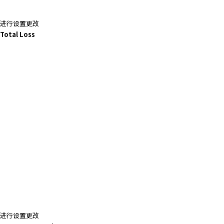
进行设置更改
Total Loss
进行设置更改