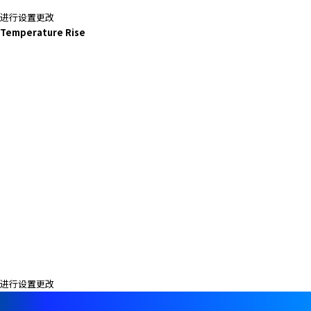
进行设置更改
Temperature Rise
进行设置更改