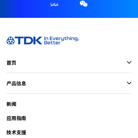
首页
产品信息
新闻
应用指南
技术支援