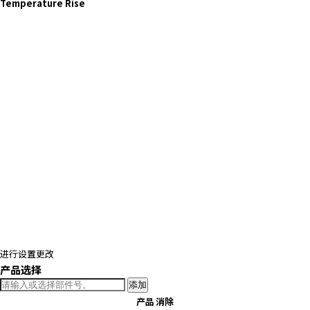
Temperature Rise
进行设置更改
产品选择
添加
产品
消除