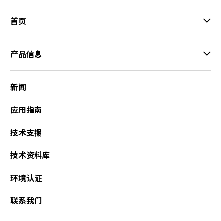
首页
产品信息
新闻
应用指南
技术支援
技术资料库
环境认证
联系我们