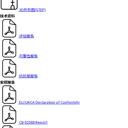
3D外形图(STEP)
技术资料
评估报告
可靠性报告
抗扰度报告
安规报告
EU/UKCA Declaration of Conformity
CB 62368 Report