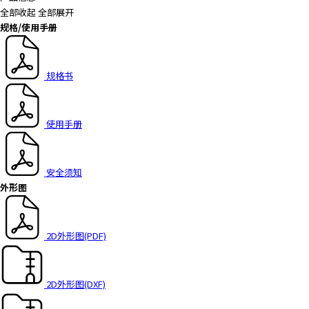
全部收起
全部展开
规格/使用手册
规格书
使用手册
安全须知
外形图
2D外形图(PDF)
2D外形图(DXF)