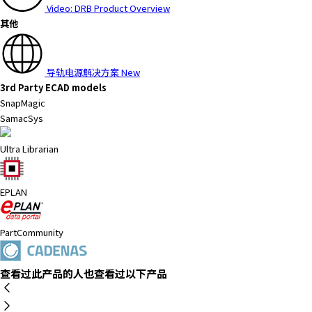
Video: DRB Product Overview
其他
导轨电源解决方案
New
3rd Party ECAD models
SnapMagic
SamacSys
Ultra Librarian
EPLAN
PartCommunity
查看过此产品的人也查看过以下产品