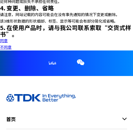
论何种问题或损失不承担任何责任。
4. 变更、删除、省略
请注意，网站记载的内容可能会在没有事先通知的情况下变更或删除。
该3维形状数据的形状细部、标签、显示等可能会有部分简化或省略。
5. 在使用产品时，请与我公司联系索取“交货式样
书”。
同意
不同意
首页