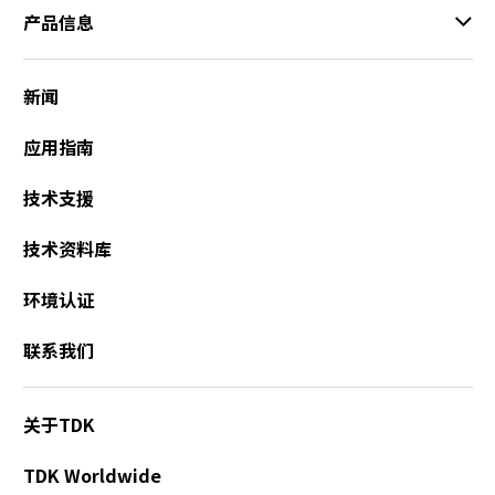
产品信息
新闻
应用指南
技术支援
技术资料库
环境认证
联系我们
关于TDK
TDK Worldwide