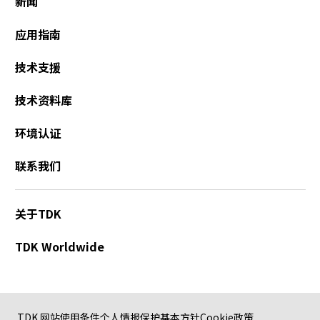
新闻
应用指南
技术支援
技术资料库
环境认证
联系我们
关于TDK
TDK Worldwide
TDK 网站使用条件
个人情报保护基本方针
Cookie政策