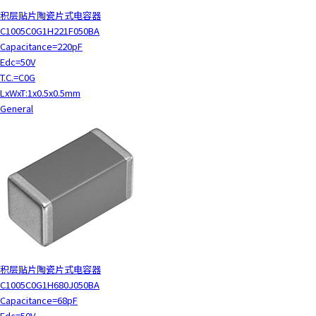
积层贴片陶瓷片式电容器
C1005C0G1H221F050BA
Capacitance=220pF
Edc=50V
T.C.=C0G
LxWxT:1x0.5x0.5mm
General
积层贴片陶瓷片式电容器
C1005C0G1H680J050BA
Capacitance=68pF
Edc=50V