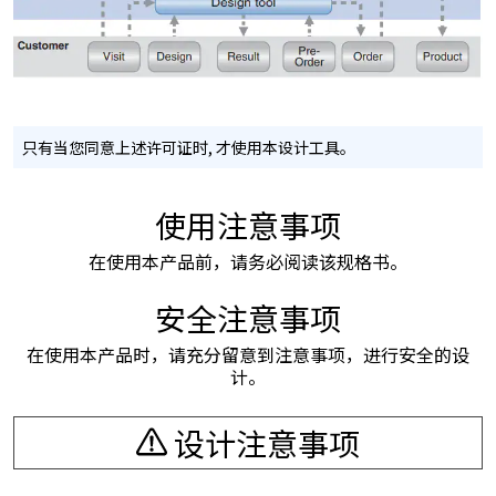
只有当您同意上述许可证时, 才使用本设计工具。
使用注意事项
在使用本产品前，请务必阅读该规格书。
安全注意事项
在使用本产品时，请充分留意到注意事项，进行安全的设
计。
设计注意事项