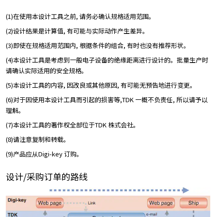
(1)在使用本设计工具之前, 请务必确认规格适用范围。
(2)设计结果是计算值, 有可能与实际动作产生差异。
(3)即使在规格适用范围内, 根据条件的组合, 有时也没有推荐形状。
(4)本设计工具是考虑到一般电子设备的绝缘距离进行设计的。批量生产时
请确认实际适用的安全规格。
(5)本设计工具的内容, 因改良或其他原因, 有可能无预告地进行变更。
(6)对于因使用本设计工具而引起的损害等,TDK 一概不负责任, 所以请予以
理解。
(7)本设计工具的著作权全部位于TDK 株式会社。
(8)请注意复制和转载。
(9)产品应从Digi-key 订购。
设计/采购订单的路线