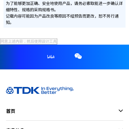
为了能够更加正确、安全地使用产品，请务必索取能进一步确认详
细特性、规格的采购规格书。
记载内容可能因为产品改良等原因不经预告而更改，恕不另行通
知。
首页