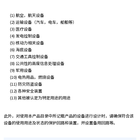
(1) 航空，航天设备
(2) 运输设备（汽车，电车，船舶等）
(3) 医疗设备
(4) 发电控制设备
(5) 核动力相关设备
(6) 海底设备
(7) 交通工具控制设备
(8) 公共性的高度信息处理设备
(9) 军用设备
(10) 电热用品，燃烧设备
(11) 防灾防盗设备
(12) 各种安全装置
(13) 其他被认定为特定用途的用途
此外，对使用本产品目录中所记载产品的设备进行设计时，请确保符合该
设备的使用用途及状态的保护回路和装置，并设置备用回路等。