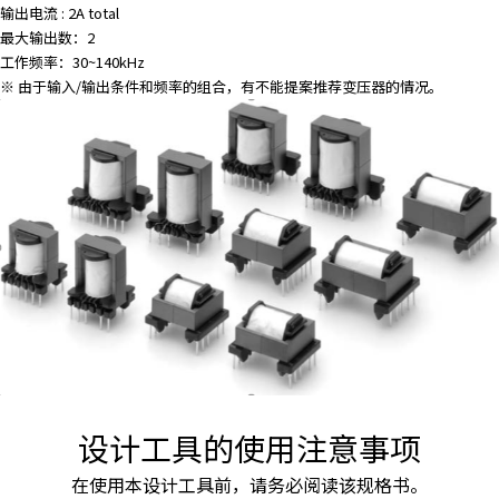
输出电流 : 2A total
最大输出数：2
工作频率：30~140kHz
※ 由于输入/输出条件和频率的组合，有不能提案推荐变压器的情况。
设计工具的使用注意事项
在使用本设计工具前，请务必阅读该规格书。