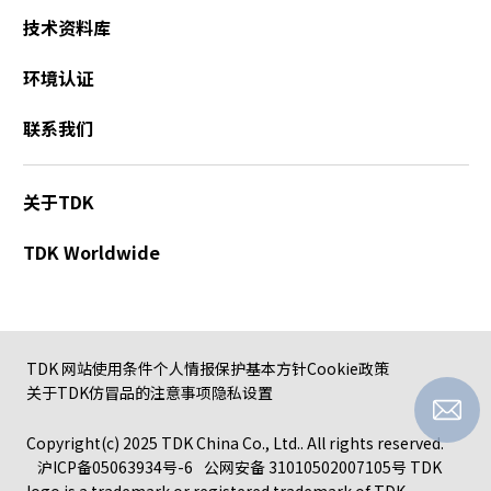
技术资料库
环境认证
联系我们
关于TDK
TDK Worldwide
TDK 网站使用条件
个人情报保护基本方针
Cookie政策
关于TDK仿冒品的注意事项
隐私设置
Copyright(c) 2025 TDK China Co., Ltd.. All rights reserved.
沪ICP备05063934号-6
公网安备 31010502007105号
TDK
logo is a trademark or registered trademark of TDK