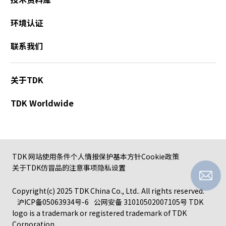
环境认证
联系我们
关于TDK
TDK Worldwide
TDK 网站使用条件
个人情报保护基本方针
Cookie政策
关于TDK仿冒品的注意事项
隐私设置
Copyright(c) 2025 TDK China Co., Ltd.. All rights reserved.
沪ICP备05063934号-6
公网安备 31010502007105号
TDK
logo is a trademark or registered trademark of TDK
Corporation.