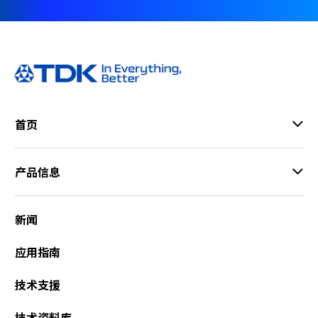
首页
产品信息
新闻
应用指南
技术支援
技术资料库