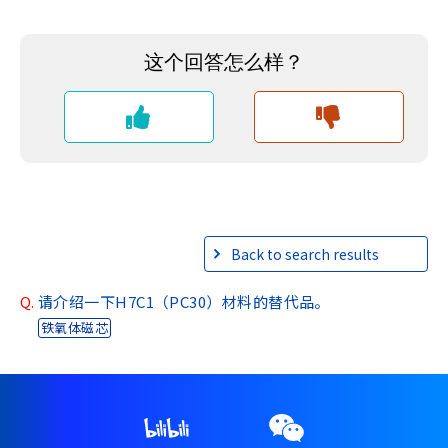
Back to search results
Q.
请介绍一下H7C1（PC30）材料的替代品。
铁氧体磁芯