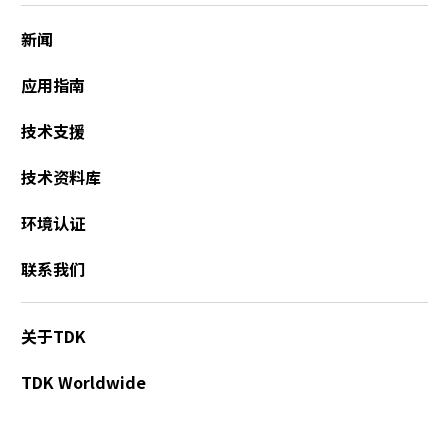
新闻
应用指南
技术支援
技术资料库
环境认证
联系我们
关于TDK
TDK Worldwide