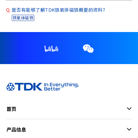
Q.
是否有能够了解TDK铁氧体磁铁概要的资料？
铁氧体磁铁
首页
产品信息