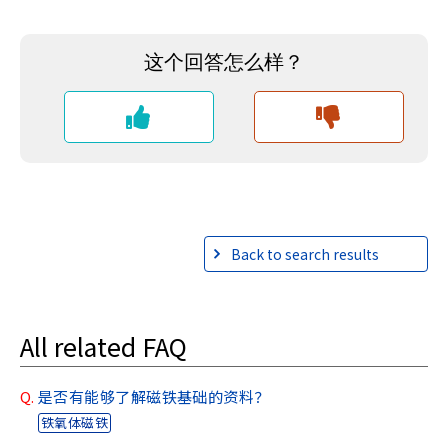
Back to search results
All related FAQ
Q.
是否有能够了解磁铁基础的资料？
铁氧体磁铁