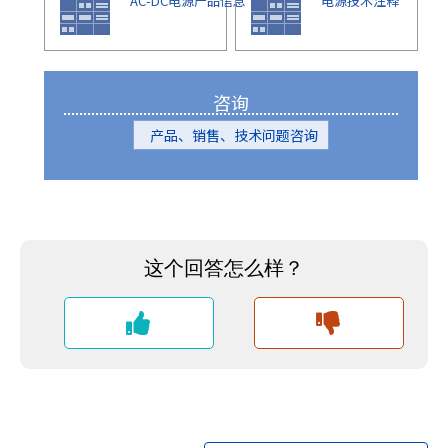
AC-DC电源产品信息
电源技术注释
咨询
产品、销售、技术问题咨询