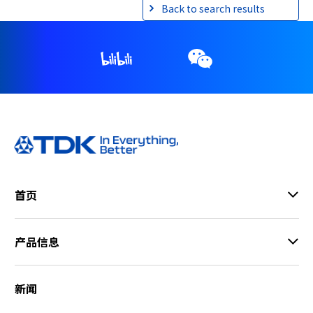
Back to search results
首页
产品信息
新闻