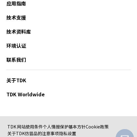
应用指南
技术支援
技术资料库
环境认证
联系我们
关于TDK
TDK Worldwide
TDK 网站使用条件
个人情报保护基本方针
Cookie政策
关于TDK仿冒品的注意事项
隐私设置