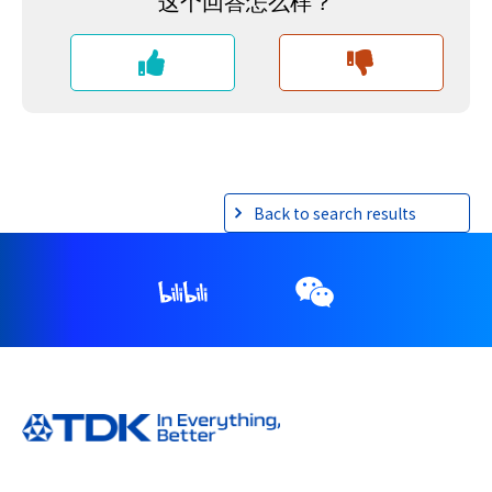
Back to search results