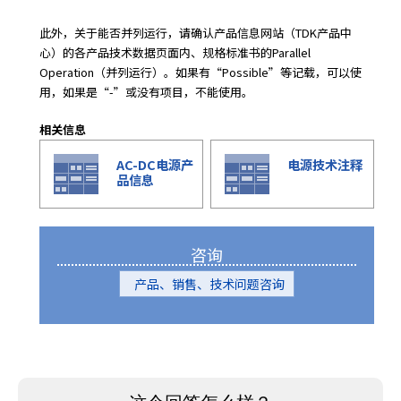
此外，关于能否并列运行，请确认产品信息网站（TDK产品中
心）的各产品技术数据页面内、规格标准书的Parallel
Operation（并列运行）。如果有“Possible”等记载，可以使
用，如果是“-”或没有项目，不能使用。
相关信息
AC-DC电源产
电源技术注释
品信息
咨询
产品、销售、技术问题咨询