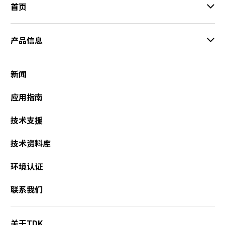
首页
产品信息
新闻
应用指南
技术支援
技术资料库
环境认证
联系我们
关于TDK