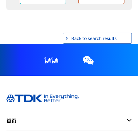
Back to search results
首页