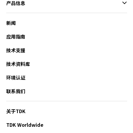
产品信息
新闻
应用指南
技术支援
技术资料库
环境认证
联系我们
关于TDK
TDK Worldwide