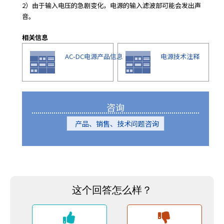
2）由于输入电压的急剧变化，电源的输入滤波部可能会发出声
音。
相关信息
AC-DC电源产品信息
电源技术注释
咨询
产品、销售、技术问题咨询