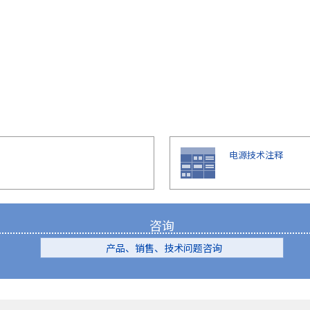
电源技术注释
咨询
产品、销售、技术问题咨询