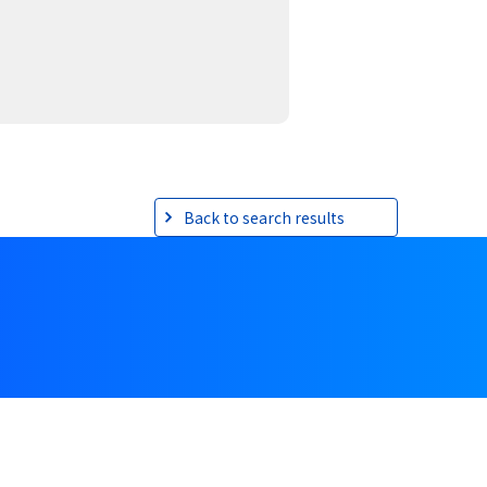
Back to search results