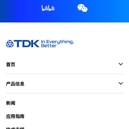
首页
产品信息
新闻
应用指南