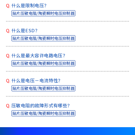
Q.
什么是限制电压？
贴片压敏电阻/陶瓷瞬时电压抑制器
Q.
什么是ESD？
贴片压敏电阻/陶瓷瞬时电压抑制器
Q.
什么是最大容许电路电压？
贴片压敏电阻/陶瓷瞬时电压抑制器
Q.
什么是电压－电流特性？
贴片压敏电阻/陶瓷瞬时电压抑制器
Q.
压敏电阻的故障形式有哪些？
贴片压敏电阻/陶瓷瞬时电压抑制器