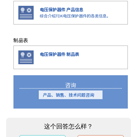
电压保护器件 产品信息
综合介绍TDK电压保护器件的各类信息。
制品表
电压保护器件 制品表
咨询
产品、销售、技术问题咨询