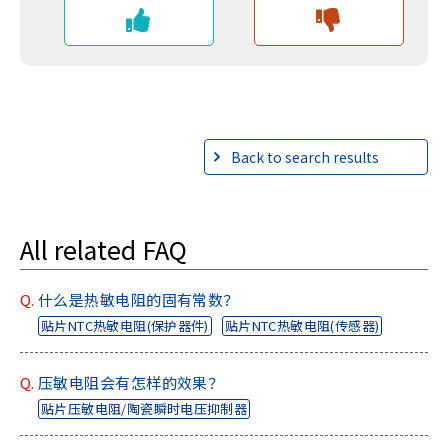
Back to search results
All related FAQ
Q.
什么是热敏电阻的固有常数？
贴片NTC热敏电阻(保护器件)
贴片NTC热敏电阻(传感器)
Q.
压敏电阻会有怎样的效果？
贴片压敏电阻/陶瓷瞬时电压抑制器