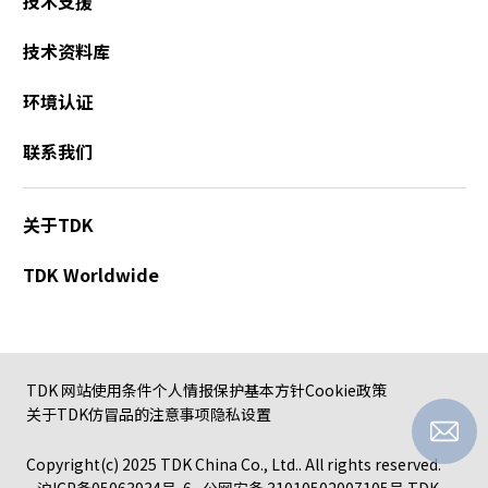
技术支援
技术资料库
环境认证
联系我们
关于TDK
TDK Worldwide
TDK 网站使用条件
个人情报保护基本方针
Cookie政策
关于TDK仿冒品的注意事项
隐私设置
Copyright(c) 2025 TDK China Co., Ltd.. All rights reserved.
沪ICP备05063934号-6
公网安备 31010502007105号
TDK