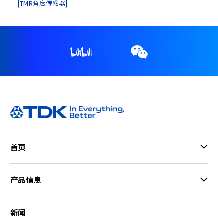
TMR角度传感器
首页
产品信息
新闻