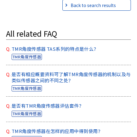
Back to search results
All related FAQ
Q.
TMR角度传感器 TAS系列的特点是什么？
TMR角度传感器
Q.
是否有相应概要资料可了解TMR角度传感器的机制以及与
类似传感器之间的不同之处？
TMR角度传感器
Q.
是否有TMR角度传感器评估套件？
TMR角度传感器
Q.
TMR角度传感器在怎样的应用中得到使用？