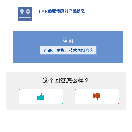
TMR角度传感器产品信息
咨询
产品、销售、技术问题咨询