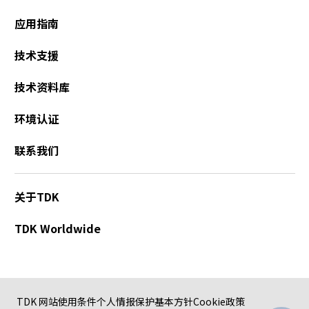
应用指南
技术支援
技术资料库
环境认证
联系我们
关于TDK
TDK Worldwide
TDK 网站使用条件
个人情报保护基本方针
Cookie政策