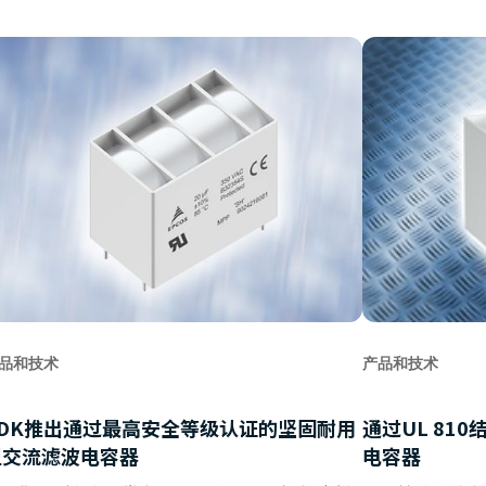
品和技术
产品和技术
TDK推出通过最高安全等级认证的坚固耐用
通过UL 81
型交流滤波电容器
电容器