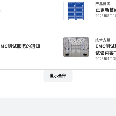
产品新闻
。
已更新基
2023年8月1
技术支援
于提供远程EMC测试服务的通知
EMC测
试验内容
2023年4月3
显示全部