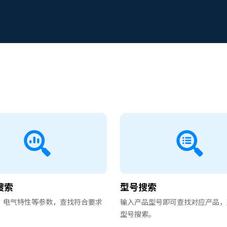
搜索
型号搜索
、电气特性等参数，查找符合要求
输入产品型号即可查找对应产品，
型号搜索。