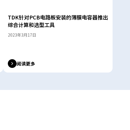
TDK针对PCB电路板安装的薄膜电容器推出
综合计算和选型工具
2023年3月17日
阅读更多