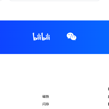
磁铁
闪存