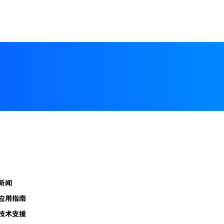
新闻
应用指南
技术支援